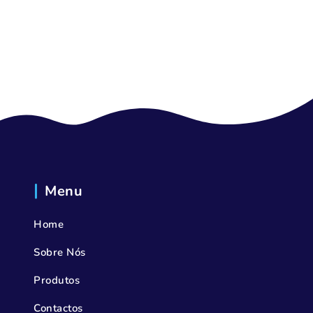
Menu
Home
Sobre Nós
Produtos
Contactos