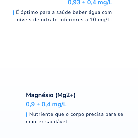
0,93 ± 0,4 mg/L
|
É óptimo para a saúde beber água com
níveis de nitrato inferiores a 10 mg/L.
Magnésio (Mg2+)
0,9 ± 0,4 mg/L
|
Nutriente que o corpo precisa para se
manter saudável.