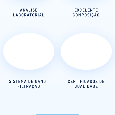
ANÁLISE
EXCELENTE
LABORATORIAL
COMPOSIÇÃO
SISTEMA DE NANO-
CERTIFICADOS DE
FILTRAÇÃO
QUALIDADE