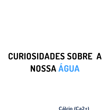
CURIOSIDADES SOBRE A
NOSSA
ÁGUA
Cálcio (Ca2+)