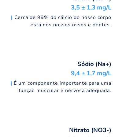
3,5 ± 1,3 mg/L
|
Cerca de 99% do cálcio do nosso corpo
está nos nossos ossos e dentes.
Sódio (Na+)
9,4 ± 1,7 mg/L
|
É um componente importante para uma
função muscular e nervosa adequada.
Nitrato (NO3-)