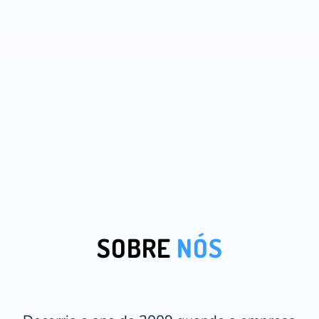
SOBRE
NÓS