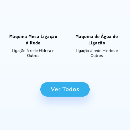
Máquina Mesa Ligação
Maquina de Água de
à Rede
Ligação
Ligação à rede Hidrica e
Ligação à rede Hidrica e
Outros
Outros
Ver Todos