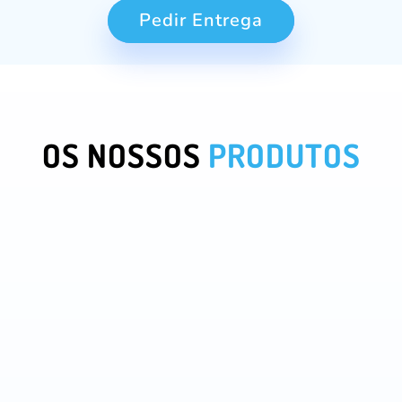
Pedir Entrega
OS NOSSOS
PRODUTOS