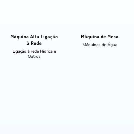
Máquina Alta Ligação
Máquina de Mesa
à Rede
Máquinas de Água
Ligação à rede Hidrica e
Outros