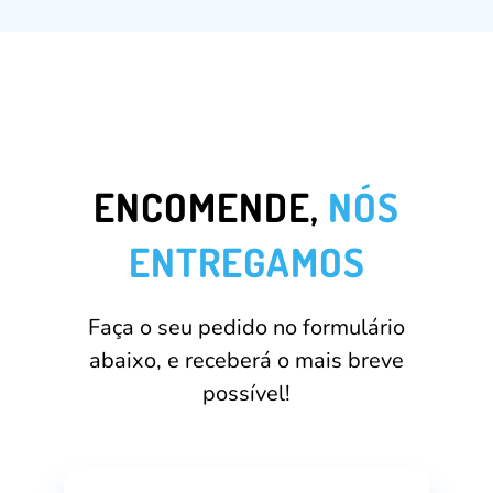
ENCOMENDE,
NÓS
ENTREGAMOS
Faça o seu pedido no formulário
abaixo, e receberá o mais breve
possível!