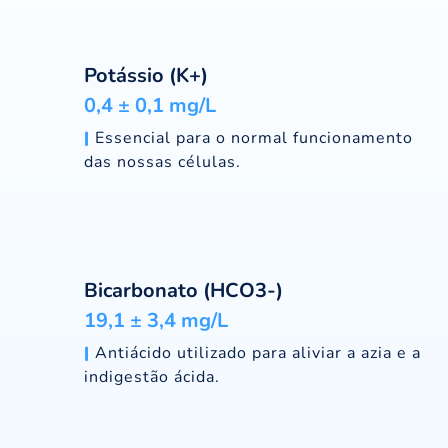
Potássio (K+)
0,4 ± 0,1 mg/L
|
Essencial para o normal funcionamento
das nossas células.
Bicarbonato (HCO3-)
19,1 ± 3,4 mg/L
|
Antiácido utilizado para aliviar a azia e a
indigestão ácida.