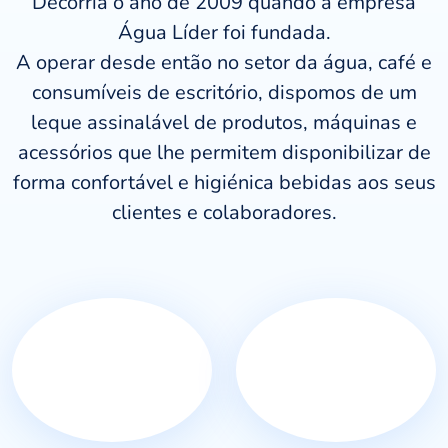
Decorria o ano de 2009 quando a empresa
Água Líder foi fundada.
A operar desde então no setor da água, café e
consumíveis de escritório, dispomos de um
leque assinalável de produtos, máquinas e
acessórios que lhe permitem disponibilizar de
forma confortável e higiénica bebidas aos seus
clientes e colaboradores.