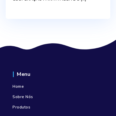
Menu
Home
Sobre Nós
Produtos