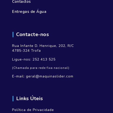
Contactos
Entregas de Água
Contacte-nos
Rua Infante D. Henrique, 202, R/C
4785-324 Trofa
Ligue-nos:
252 413 525
(Chamada para rede fixa nacional)
E-mail:
geral@maquinaslider.com
Links Úteis
Política de Privacidade