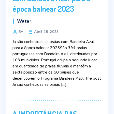
época balnear 2023
Categories
Water
Post
By
Abril 28, 2023
author
Já são conhecidas as praias com Bandeira Azul
para a época balnear 2023São 394 praias
portuguesas com Bandeira Azul, distribuídas por
103 municípios. Portugal ocupa o segundo lugar
em quantidade de praias fluviais e mantém a
sexta posição entre os 50 países que
desenvolvem o Programa Bandeira Azul. The post
Já são conhecidas as praias […]