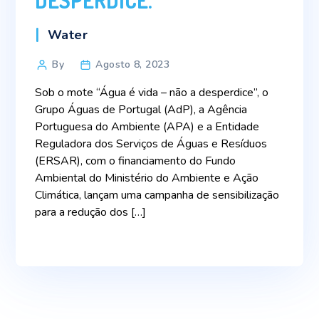
DESPERDICE.
Categories
Water
Post
By
Agosto 8, 2023
author
Sob o mote “Água é vida – não a desperdice”, o
Grupo Águas de Portugal (AdP), a Agência
Portuguesa do Ambiente (APA) e a Entidade
Reguladora dos Serviços de Águas e Resíduos
(ERSAR), com o financiamento do Fundo
Ambiental do Ministério do Ambiente e Ação
Climática, lançam uma campanha de sensibilização
para a redução dos […]