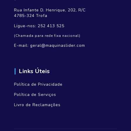
Rua Infante D. Henrique, 202, R/C
4785-324 Trofa
Ligue-nos:
252 413 525
(Chamada para rede fixa nacional)
E-mail:
geral@maquinaslider.com
Links Úteis
Política de Privacidade
Política de Serviços
Livro de Reclamações