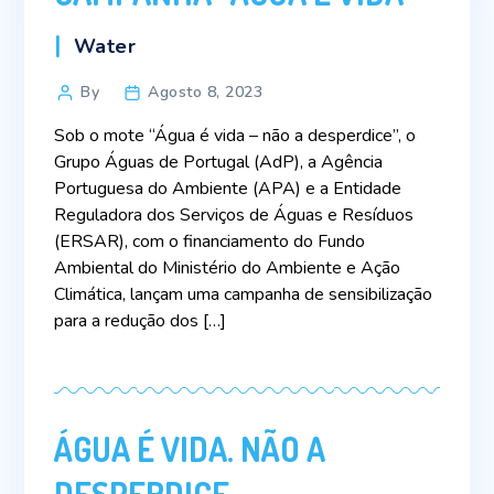
Categories
Water
Post
By
Agosto 8, 2023
author
Sob o mote “Água é vida – não a desperdice”, o
Grupo Águas de Portugal (AdP), a Agência
Portuguesa do Ambiente (APA) e a Entidade
Reguladora dos Serviços de Águas e Resíduos
(ERSAR), com o financiamento do Fundo
Ambiental do Ministério do Ambiente e Ação
Climática, lançam uma campanha de sensibilização
para a redução dos […]
ÁGUA É VIDA. NÃO A