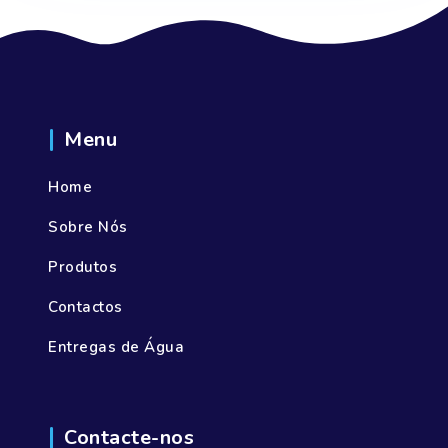
Menu
Home
Sobre Nós
Produtos
Contactos
Entregas de Água
Contacte-nos