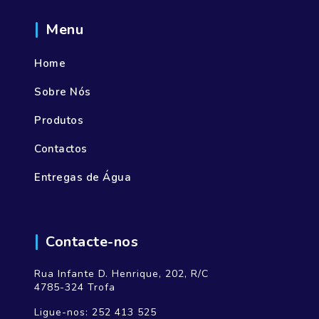
Menu
Home
Sobre Nós
Produtos
Contactos
Entregas de Água
Contacte-nos
Rua Infante D. Henrique, 202, R/C
4785-324 Trofa
Ligue-nos:
252 413 525