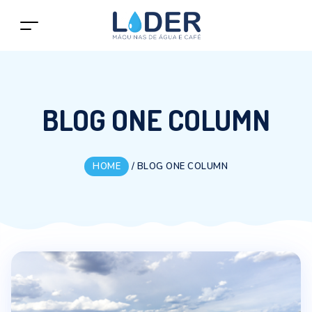
BLOG ONE COLUMN
HOME
/
BLOG ONE COLUMN