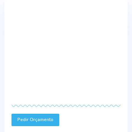
Pedir Orçamento