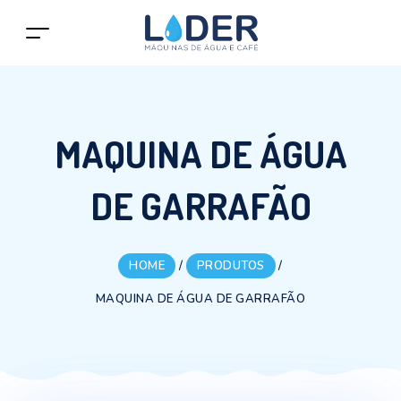
MAQUINA DE ÁGUA
DE GARRAFÃO
HOME
/
PRODUTOS
/
MAQUINA DE ÁGUA DE GARRAFÃO