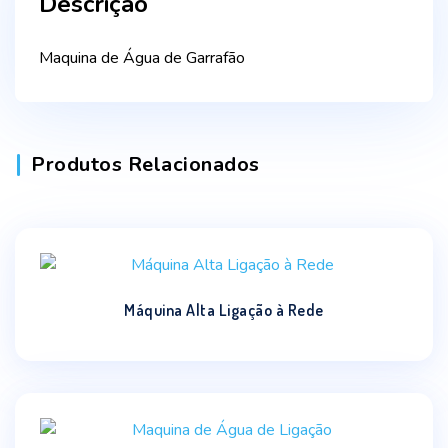
Descrição
Maquina de Água de Garrafão
Produtos Relacionados
Máquina Alta Ligação à Rede