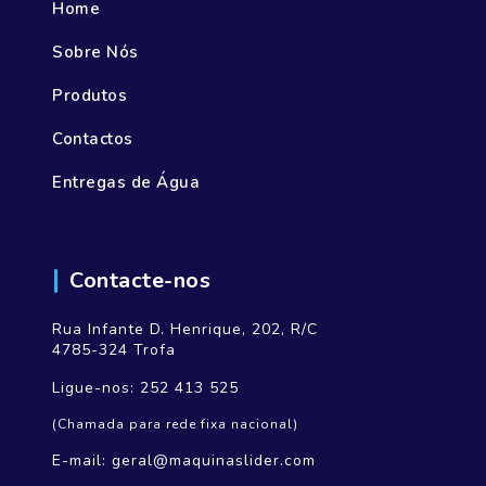
Home
Sobre Nós
Produtos
Contactos
Entregas de Água
Contacte-nos
Rua Infante D. Henrique, 202, R/C
4785-324 Trofa
Ligue-nos:
252 413 525
(Chamada para rede fixa nacional)
E-mail:
geral@maquinaslider.com