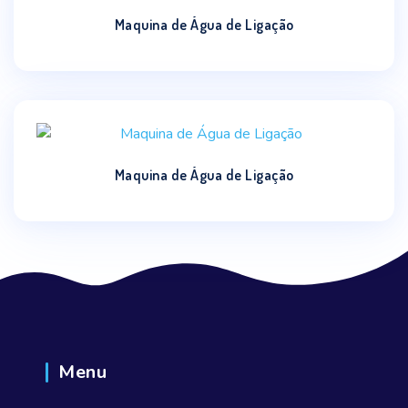
Maquina de Água de Ligação
Maquina de Água de Ligação
Menu