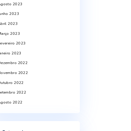
Outubro 2024
Julho 2024
Junho 2024
Abril 2024
Março 2024
Setembro 2023
Agosto 2023
Junho 2023
Abril 2023
Março 2023
Fevereiro 2023