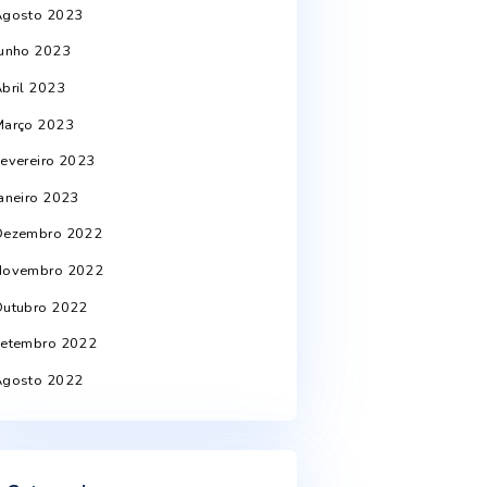
Outubro 2024
Julho 2024
Junho 2024
Abril 2024
Março 2024
Setembro 2023
Agosto 2023
Junho 2023
Abril 2023
Março 2023
Fevereiro 2023