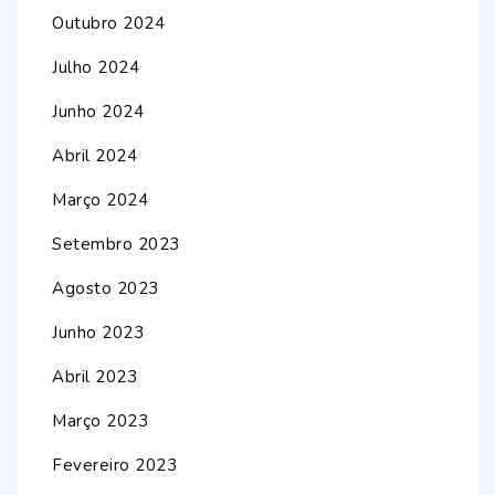
Outubro 2024
Julho 2024
Junho 2024
Abril 2024
Março 2024
Setembro 2023
Agosto 2023
Junho 2023
Abril 2023
Março 2023
Fevereiro 2023