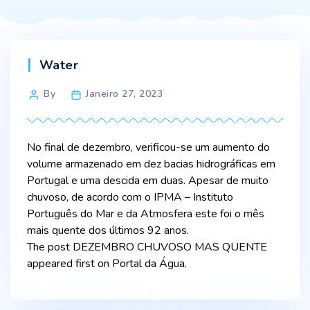
Categories
Water
Post
By
Janeiro 27, 2023
author
No final de dezembro, verificou-se um aumento do
volume armazenado em dez bacias hidrográficas em
Portugal e uma descida em duas. Apesar de muito
chuvoso, de acordo com o IPMA – Instituto
Português do Mar e da Atmosfera este foi o mês
mais quente dos últimos 92 anos.
The post DEZEMBRO CHUVOSO MAS QUENTE
appeared first on Portal da Água.