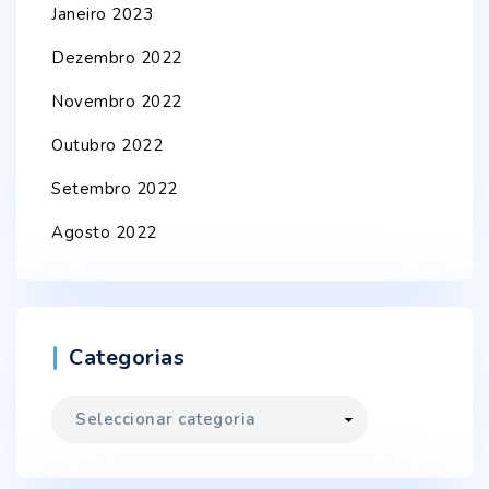
Janeiro 2023
Dezembro 2022
Novembro 2022
Outubro 2022
Setembro 2022
Agosto 2022
Categorias
Categorias