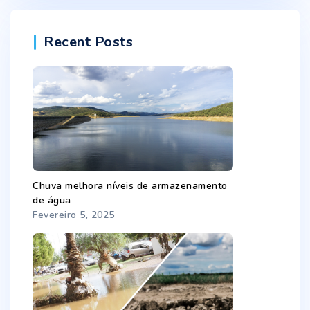
Recent Posts
Chuva melhora níveis de armazenamento
de água
Fevereiro 5, 2025