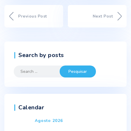
Previous Post
Next Post
Search by posts
Search
for:
Calendar
Agosto 2026