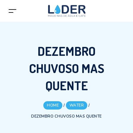
DEZEMBRO
CHUVOSO MAS
QUENTE
HOME
/
WATER
/
DEZEMBRO CHUVOSO MAS QUENTE