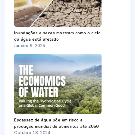
Inundações e secas mostram como o ciclo
da água está afetado
Janeiro 9, 2025
Escassez de água põe em risco a
produção mundial de alimentos até 2050
Outubro 18, 2024