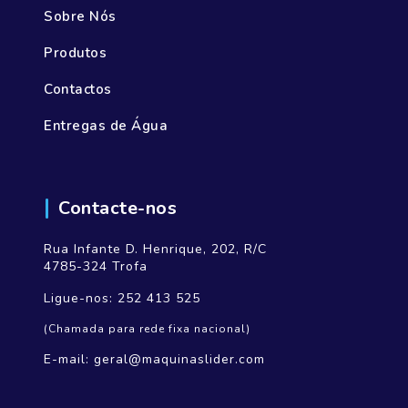
Sobre Nós
Produtos
Contactos
Entregas de Água
Contacte-nos
Rua Infante D. Henrique, 202, R/C
4785-324 Trofa
Ligue-nos:
252 413 525
(Chamada para rede fixa nacional)
E-mail:
geral@maquinaslider.com