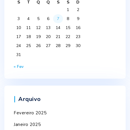
S
T
Q
Q
S
S
D
1
2
3
4
5
6
7
8
9
10
11
12
13
14
15
16
17
18
19
20
21
22
23
24
25
26
27
28
29
30
31
« Fev
Arquivo
Fevereiro 2025
Janeiro 2025