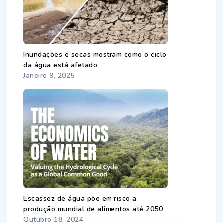
Inundações e secas mostram como o ciclo
da água está afetado
Janeiro 9, 2025
Escassez de água põe em risco a
produção mundial de alimentos até 2050
Outubro 18, 2024