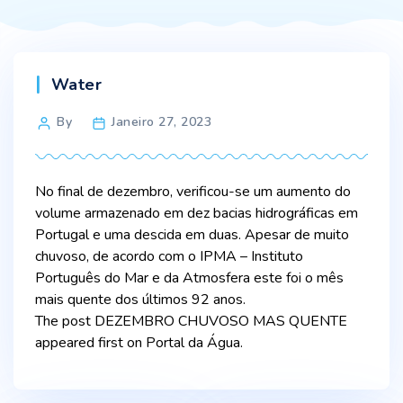
Categories
Water
Post
By
Janeiro 27, 2023
author
No final de dezembro, verificou-se um aumento do
volume armazenado em dez bacias hidrográficas em
Portugal e uma descida em duas. Apesar de muito
chuvoso, de acordo com o IPMA – Instituto
Português do Mar e da Atmosfera este foi o mês
mais quente dos últimos 92 anos.
The post DEZEMBRO CHUVOSO MAS QUENTE
appeared first on Portal da Água.