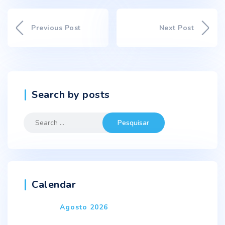
Previous Post
Next Post
Search by posts
Search
for:
Calendar
Agosto 2026