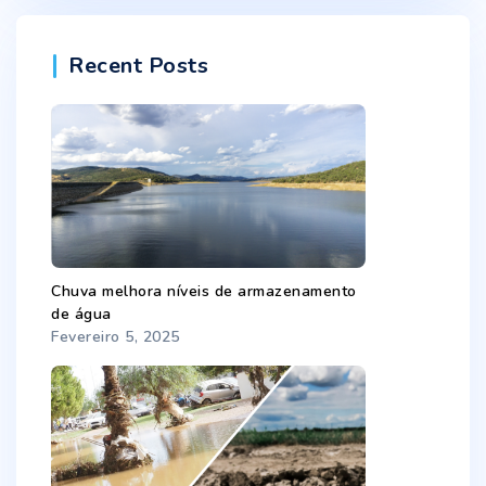
Recent Posts
Chuva melhora níveis de armazenamento
de água
Fevereiro 5, 2025