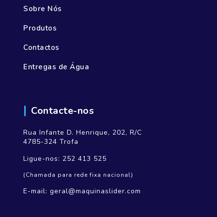
Sobre Nós
Produtos
Contactos
Entregas de Água
Contacte-nos
Rua Infante D. Henrique, 202, R/C
4785-324 Trofa
Ligue-nos:
252 413 525
(Chamada para rede fixa nacional)
E-mail:
geral@maquinaslider.com