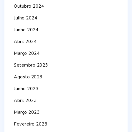
Outubro 2024
Julho 2024
Junho 2024
Abril 2024
Março 2024
Setembro 2023
Agosto 2023
Junho 2023
Abril 2023
Março 2023
Fevereiro 2023