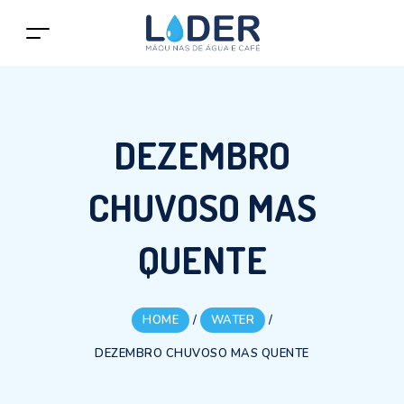
DEZEMBRO
CHUVOSO MAS
QUENTE
HOME
/
WATER
/
DEZEMBRO CHUVOSO MAS QUENTE