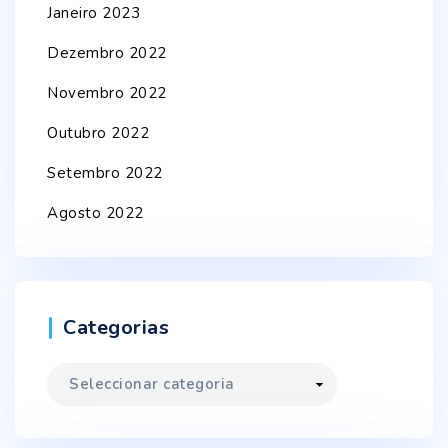
Janeiro 2023
Dezembro 2022
Novembro 2022
Outubro 2022
Setembro 2022
Agosto 2022
Categorias
Categorias