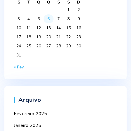
S
T
Q
Q
S
S
D
1
2
3
4
5
6
7
8
9
10
11
12
13
14
15
16
17
18
19
20
21
22
23
24
25
26
27
28
29
30
31
« Fev
Arquivo
Fevereiro 2025
Janeiro 2025