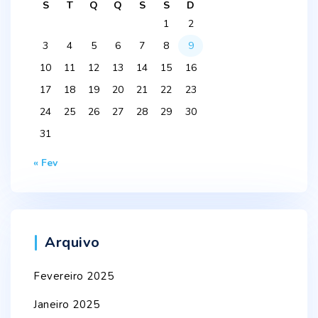
S
T
Q
Q
S
S
D
1
2
3
4
5
6
7
8
9
10
11
12
13
14
15
16
17
18
19
20
21
22
23
24
25
26
27
28
29
30
31
« Fev
Arquivo
Fevereiro 2025
Janeiro 2025