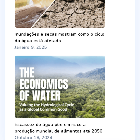
Inundações e secas mostram como o ciclo
da água está afetado
Janeiro 9, 2025
Escassez de água põe em risco a
produção mundial de alimentos até 2050
Outubro 18, 2024