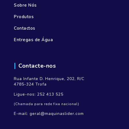
Sobre Nós
Produtos
Contactos
Entregas de Água
Contacte-nos
Rua Infante D. Henrique, 202, R/C
4785-324 Trofa
Ligue-nos:
252 413 525
(Chamada para rede fixa nacional)
E-mail:
geral@maquinaslider.com