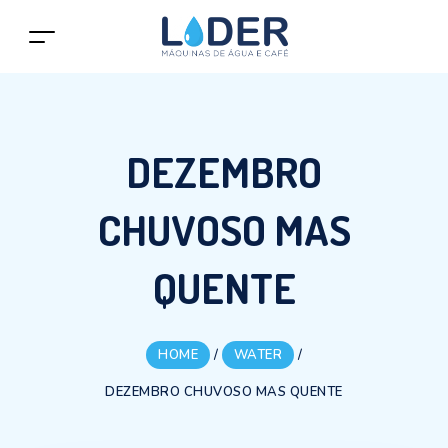
DEZEMBRO
CHUVOSO MAS
QUENTE
HOME
/
WATER
/
DEZEMBRO CHUVOSO MAS QUENTE