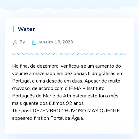
Categories
Water
Post
By
Janeiro 18, 2023
author
No final de dezembro, verificou-se um aumento do
volume armazenado em dez bacias hidrográficas em
Portugal e uma descida em duas. Apesar de muito
chuvoso, de acordo com o IPMA – Instituto
Português do Mar e da Atmosfera este foi o mês
mais quente dos últimos 92 anos.
The post DEZEMBRO CHUVOSO MAS QUENTE
appeared first on Portal da Água.