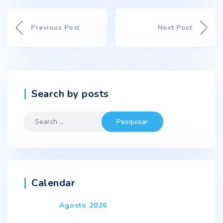
Previous Post
Next Post
Search by posts
Search
for:
Calendar
Agosto 2026