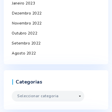
Janeiro 2023
Dezembro 2022
Novembro 2022
Outubro 2022
Setembro 2022
Agosto 2022
Categorias
Categorias