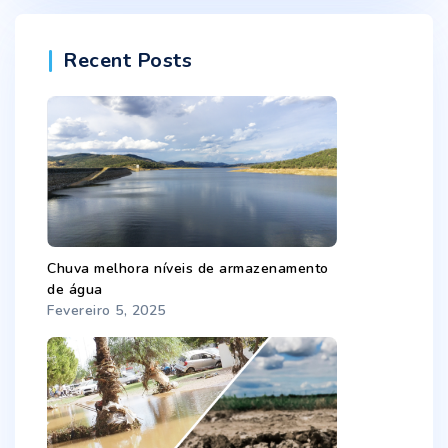
Recent Posts
Chuva melhora níveis de armazenamento
de água
Fevereiro 5, 2025