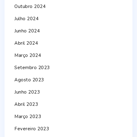
Outubro 2024
Julho 2024
Junho 2024
Abril 2024
Março 2024
Setembro 2023
Agosto 2023
Junho 2023
Abril 2023
Março 2023
Fevereiro 2023