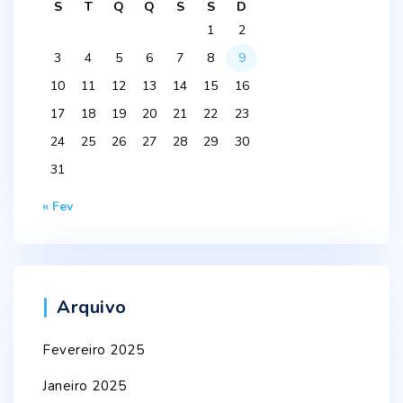
S
T
Q
Q
S
S
D
1
2
3
4
5
6
7
8
9
10
11
12
13
14
15
16
17
18
19
20
21
22
23
24
25
26
27
28
29
30
31
« Fev
Arquivo
Fevereiro 2025
Janeiro 2025