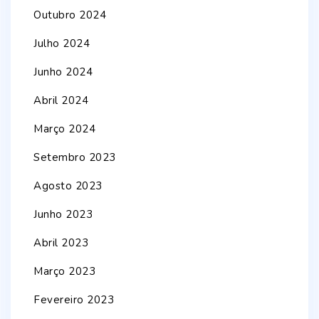
Outubro 2024
Julho 2024
Junho 2024
Abril 2024
Março 2024
Setembro 2023
Agosto 2023
Junho 2023
Abril 2023
Março 2023
Fevereiro 2023