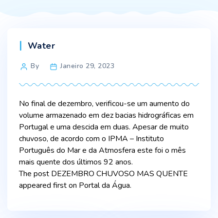
Categories
Water
Post
By
Janeiro 29, 2023
author
No final de dezembro, verificou-se um aumento do
volume armazenado em dez bacias hidrográficas em
Portugal e uma descida em duas. Apesar de muito
chuvoso, de acordo com o IPMA – Instituto
Português do Mar e da Atmosfera este foi o mês
mais quente dos últimos 92 anos.
The post DEZEMBRO CHUVOSO MAS QUENTE
appeared first on Portal da Água.