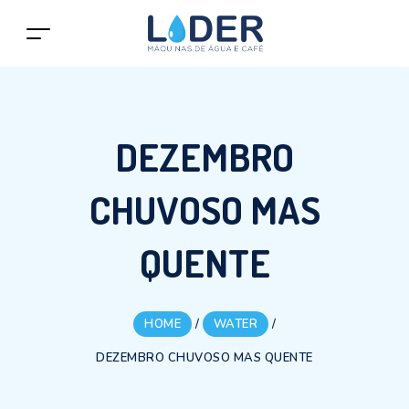
DEZEMBRO
CHUVOSO MAS
QUENTE
HOME
/
WATER
/
DEZEMBRO CHUVOSO MAS QUENTE