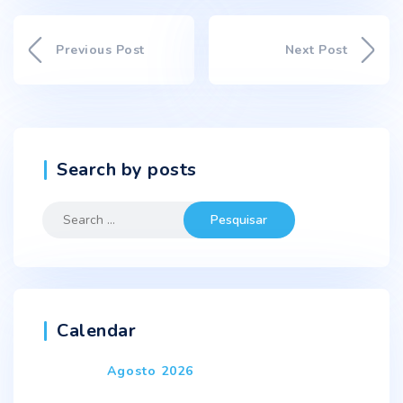
Previous Post
Next Post
Search by posts
Search
for:
Calendar
Agosto 2026