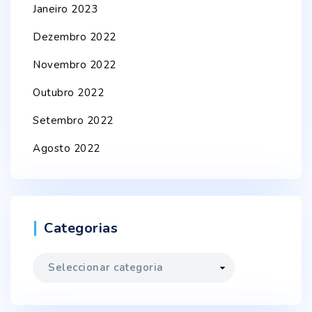
Janeiro 2023
Dezembro 2022
Novembro 2022
Outubro 2022
Setembro 2022
Agosto 2022
Categorias
Categorias