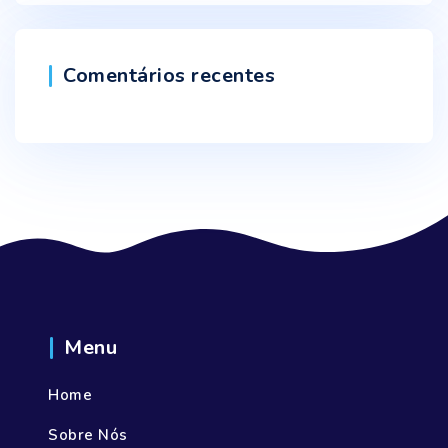
Comentários recentes
Menu
Home
Sobre Nós