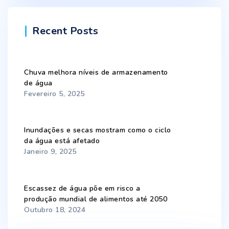
Recent Posts
Chuva melhora níveis de armazenamento
de água
Fevereiro 5, 2025
Inundações e secas mostram como o ciclo
da água está afetado
Janeiro 9, 2025
Escassez de água põe em risco a
produção mundial de alimentos até 2050
Outubro 18, 2024