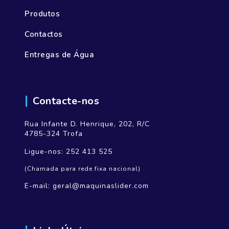
Produtos
Contactos
Entregas de Água
Contacte-nos
Rua Infante D. Henrique, 202, R/C
4785-324 Trofa
Ligue-nos:
252 413 525
(Chamada para rede fixa nacional)
E-mail:
geral@maquinaslider.com