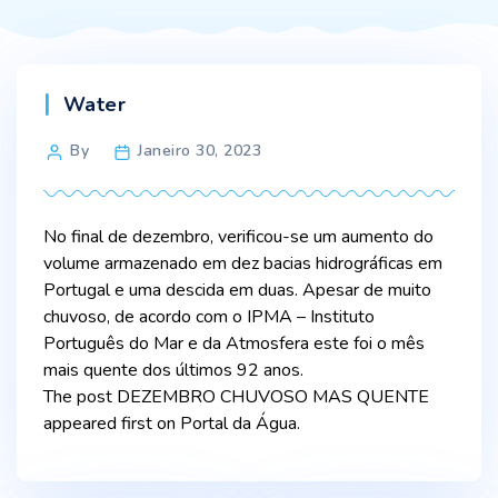
Categories
Water
Post
By
Janeiro 30, 2023
author
No final de dezembro, verificou-se um aumento do
volume armazenado em dez bacias hidrográficas em
Portugal e uma descida em duas. Apesar de muito
chuvoso, de acordo com o IPMA – Instituto
Português do Mar e da Atmosfera este foi o mês
mais quente dos últimos 92 anos.
The post DEZEMBRO CHUVOSO MAS QUENTE
appeared first on Portal da Água.