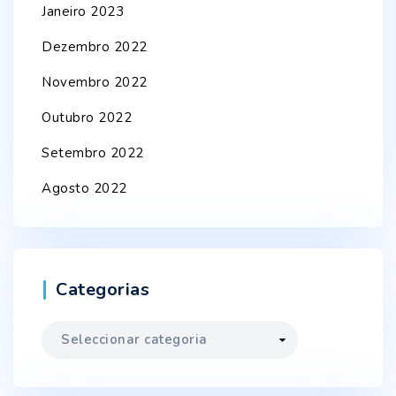
Janeiro 2023
Dezembro 2022
Novembro 2022
Outubro 2022
Setembro 2022
Agosto 2022
Categorias
Categorias