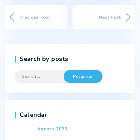
Previous Post
Next Post
Search by posts
Search
for:
Calendar
Agosto 2026