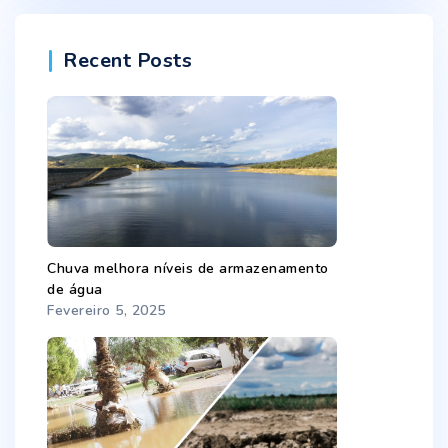
Recent Posts
Chuva melhora níveis de armazenamento
de água
Fevereiro 5, 2025