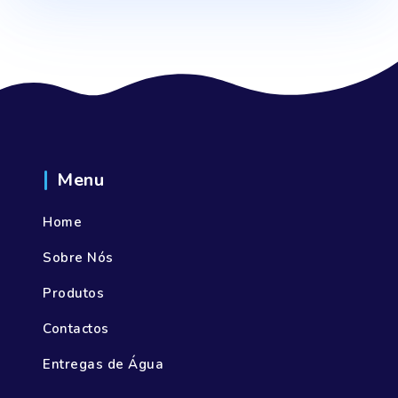
Menu
Home
Sobre Nós
Produtos
Contactos
Entregas de Água