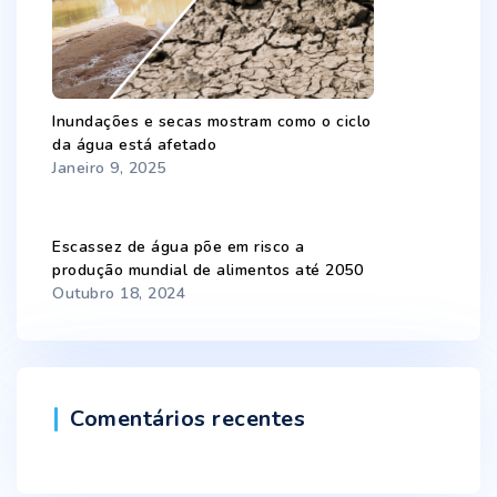
Inundações e secas mostram como o ciclo
da água está afetado
Janeiro 9, 2025
Escassez de água põe em risco a
produção mundial de alimentos até 2050
Outubro 18, 2024
Comentários recentes