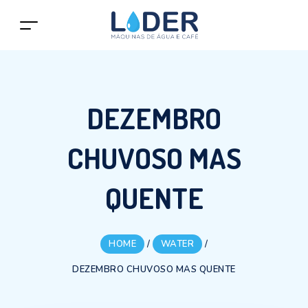
DEZEMBRO
CHUVOSO MAS
QUENTE
HOME
/
WATER
/
DEZEMBRO CHUVOSO MAS QUENTE