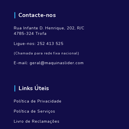
Contacte-nos
Rua Infante D. Henrique, 202, R/C
4785-324 Trofa
Ligue-nos:
252 413 525
(Chamada para rede fixa nacional)
E-mail:
geral@maquinaslider.com
Links Úteis
Política de Privacidade
Política de Serviços
Livro de Reclamações