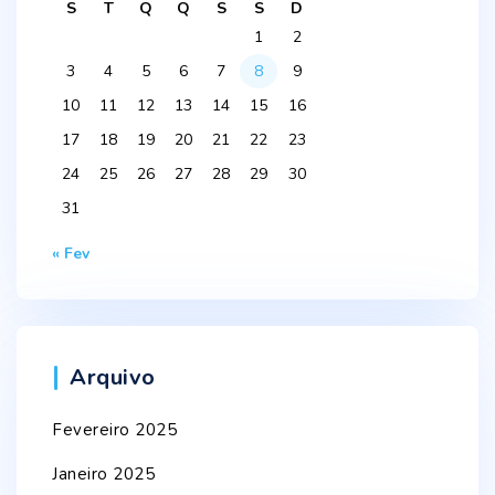
S
T
Q
Q
S
S
D
1
2
3
4
5
6
7
8
9
10
11
12
13
14
15
16
17
18
19
20
21
22
23
24
25
26
27
28
29
30
31
« Fev
Arquivo
Fevereiro 2025
Janeiro 2025