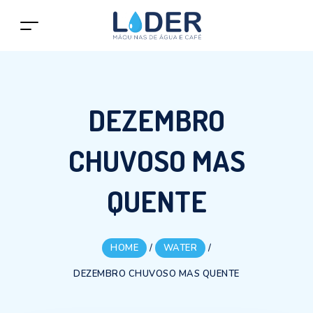
DEZEMBRO
CHUVOSO MAS
QUENTE
HOME
/
WATER
/
DEZEMBRO CHUVOSO MAS QUENTE