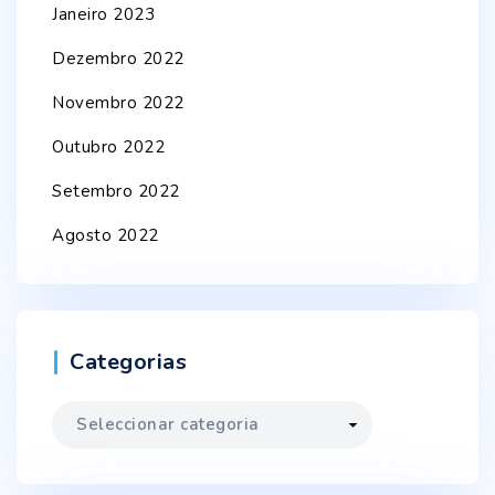
Janeiro 2023
Dezembro 2022
Novembro 2022
Outubro 2022
Setembro 2022
Agosto 2022
Categorias
Categorias