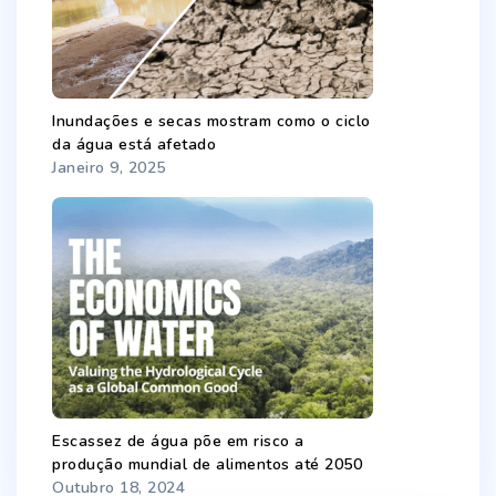
Inundações e secas mostram como o ciclo
da água está afetado
Janeiro 9, 2025
Escassez de água põe em risco a
produção mundial de alimentos até 2050
Outubro 18, 2024