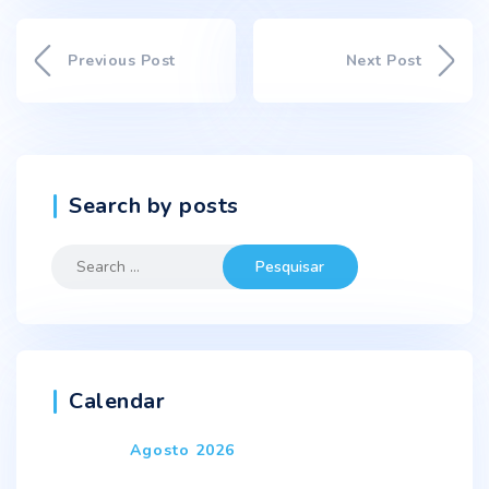
Previous Post
Next Post
Search by posts
Search
for:
Calendar
Agosto 2026