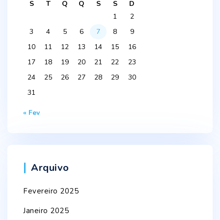
S
T
Q
Q
S
S
D
1
2
3
4
5
6
7
8
9
10
11
12
13
14
15
16
17
18
19
20
21
22
23
24
25
26
27
28
29
30
31
« Fev
Arquivo
Fevereiro 2025
Janeiro 2025