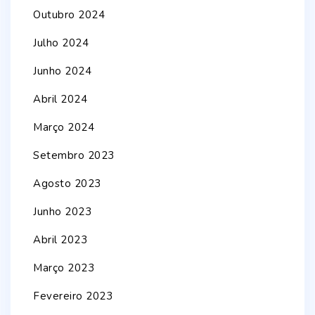
Outubro 2024
Julho 2024
Junho 2024
Abril 2024
Março 2024
Setembro 2023
Agosto 2023
Junho 2023
Abril 2023
Março 2023
Fevereiro 2023