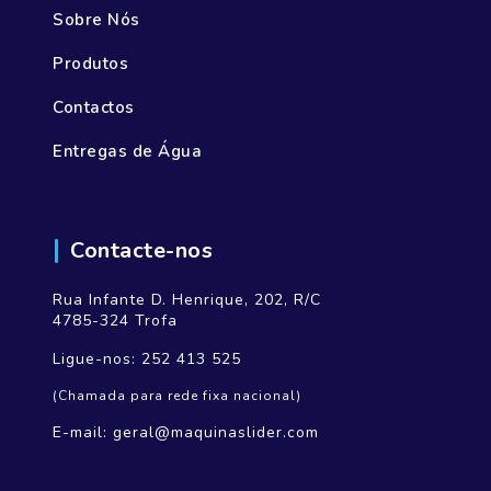
Sobre Nós
Produtos
Contactos
Entregas de Água
Contacte-nos
Rua Infante D. Henrique, 202, R/C
4785-324 Trofa
Ligue-nos:
252 413 525
(Chamada para rede fixa nacional)
E-mail:
geral@maquinaslider.com