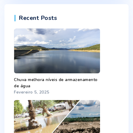
Recent Posts
Chuva melhora níveis de armazenamento
de água
Fevereiro 5, 2025