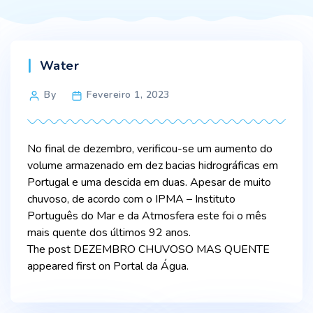
Categories
Water
Post
By
Fevereiro 1, 2023
author
No final de dezembro, verificou-se um aumento do
volume armazenado em dez bacias hidrográficas em
Portugal e uma descida em duas. Apesar de muito
chuvoso, de acordo com o IPMA – Instituto
Português do Mar e da Atmosfera este foi o mês
mais quente dos últimos 92 anos.
The post DEZEMBRO CHUVOSO MAS QUENTE
appeared first on Portal da Água.