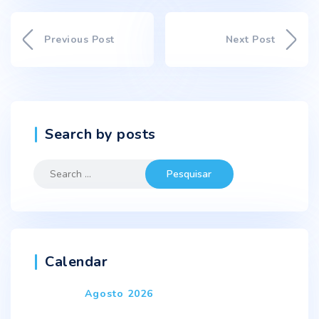
Previous Post
Next Post
Search by posts
Search
for:
Calendar
Agosto 2026