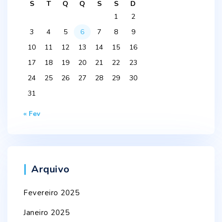
S
T
Q
Q
S
S
D
1
2
3
4
5
6
7
8
9
10
11
12
13
14
15
16
17
18
19
20
21
22
23
24
25
26
27
28
29
30
31
« Fev
Arquivo
Fevereiro 2025
Janeiro 2025