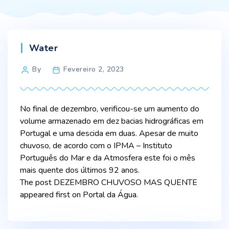
Categories
Water
Post
By
Fevereiro 2, 2023
author
No final de dezembro, verificou-se um aumento do
volume armazenado em dez bacias hidrográficas em
Portugal e uma descida em duas. Apesar de muito
chuvoso, de acordo com o IPMA – Instituto
Português do Mar e da Atmosfera este foi o mês
mais quente dos últimos 92 anos.
The post DEZEMBRO CHUVOSO MAS QUENTE
appeared first on Portal da Água.