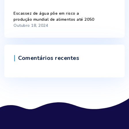
Escassez de água põe em risco a
produção mundial de alimentos até 2050
Outubro 18, 2024
Comentários recentes