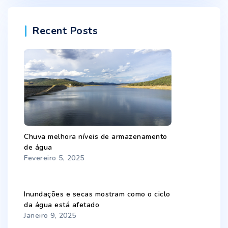
Recent Posts
Chuva melhora níveis de armazenamento
de água
Fevereiro 5, 2025
Inundações e secas mostram como o ciclo
da água está afetado
Janeiro 9, 2025