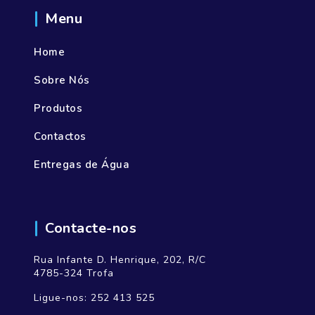
Menu
Home
Sobre Nós
Produtos
Contactos
Entregas de Água
Contacte-nos
Rua Infante D. Henrique, 202, R/C
4785-324 Trofa
Ligue-nos:
252 413 525