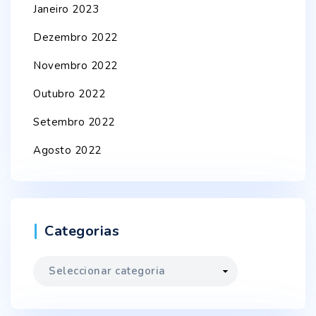
Janeiro 2023
Dezembro 2022
Novembro 2022
Outubro 2022
Setembro 2022
Agosto 2022
Categorias
Categorias