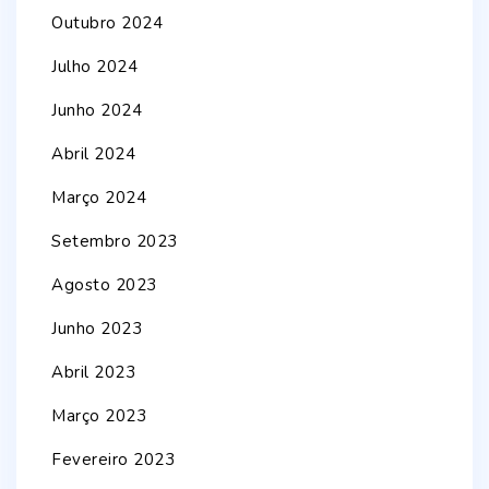
Outubro 2024
Julho 2024
Junho 2024
Abril 2024
Março 2024
Setembro 2023
Agosto 2023
Junho 2023
Abril 2023
Março 2023
Fevereiro 2023