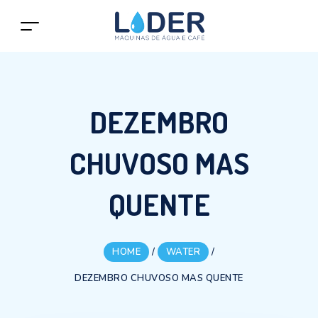
DEZEMBRO
CHUVOSO MAS
QUENTE
HOME
/
WATER
/
DEZEMBRO CHUVOSO MAS QUENTE