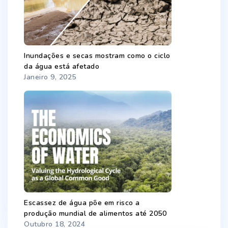
Inundações e secas mostram como o ciclo
da água está afetado
Janeiro 9, 2025
Escassez de água põe em risco a
produção mundial de alimentos até 2050
Outubro 18, 2024