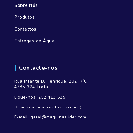
Sobre Nós
Produtos
Contactos
Entregas de Água
Contacte-nos
Rua Infante D. Henrique, 202, R/C
4785-324 Trofa
Ligue-nos:
252 413 525
(Chamada para rede fixa nacional)
E-mail:
geral@maquinaslider.com