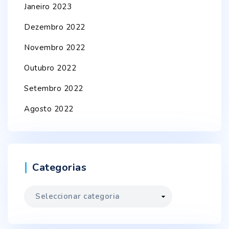
Janeiro 2023
Dezembro 2022
Novembro 2022
Outubro 2022
Setembro 2022
Agosto 2022
Categorias
Categorias