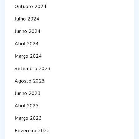
Outubro 2024
Julho 2024
Junho 2024
Abril 2024
Março 2024
Setembro 2023
Agosto 2023
Junho 2023
Abril 2023
Março 2023
Fevereiro 2023