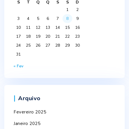
S
T
Q
Q
S
S
D
1
2
3
4
5
6
7
8
9
10
11
12
13
14
15
16
17
18
19
20
21
22
23
24
25
26
27
28
29
30
31
« Fev
Arquivo
Fevereiro 2025
Janeiro 2025