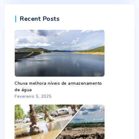
Recent Posts
Chuva melhora níveis de armazenamento
de água
Fevereiro 5, 2025