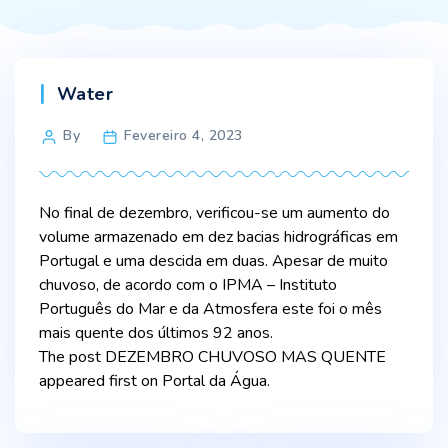
Categories
Water
Post
By
Fevereiro 4, 2023
author
No final de dezembro, verificou-se um aumento do
volume armazenado em dez bacias hidrográficas em
Portugal e uma descida em duas. Apesar de muito
chuvoso, de acordo com o IPMA – Instituto
Português do Mar e da Atmosfera este foi o mês
mais quente dos últimos 92 anos.
The post DEZEMBRO CHUVOSO MAS QUENTE
appeared first on Portal da Água.