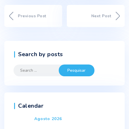
Previous Post
Next Post
Search by posts
Search
for:
Calendar
Agosto 2026