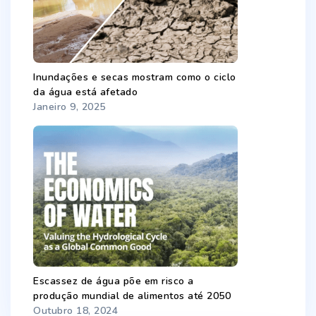
Inundações e secas mostram como o ciclo
da água está afetado
Janeiro 9, 2025
Escassez de água põe em risco a
produção mundial de alimentos até 2050
Outubro 18, 2024