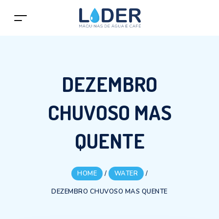
DEZEMBRO
CHUVOSO MAS
QUENTE
HOME
/
WATER
/
DEZEMBRO CHUVOSO MAS QUENTE