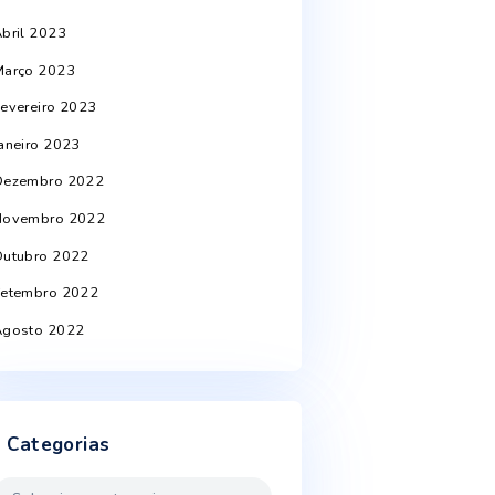
Junho 2024
Abril 2024
Março 2024
Setembro 2023
Agosto 2023
Junho 2023
Abril 2023
Março 2023
Fevereiro 2023
Janeiro 2023
Dezembro 2022