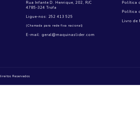
Contacte-nos