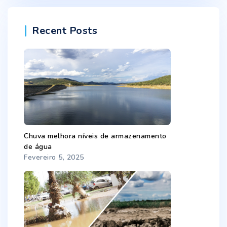
Recent Posts
Chuva melhora níveis de armazenamento
de água
Fevereiro 5, 2025