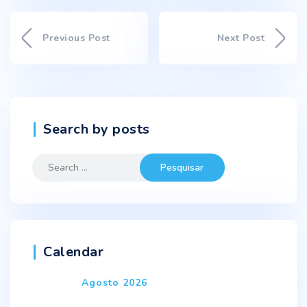
Previous Post
Next Post
Search by posts
Search
for:
Calendar
Agosto 2026