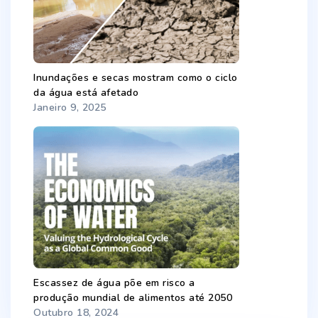
Inundações e secas mostram como o ciclo
da água está afetado
Janeiro 9, 2025
Escassez de água põe em risco a
produção mundial de alimentos até 2050
Outubro 18, 2024