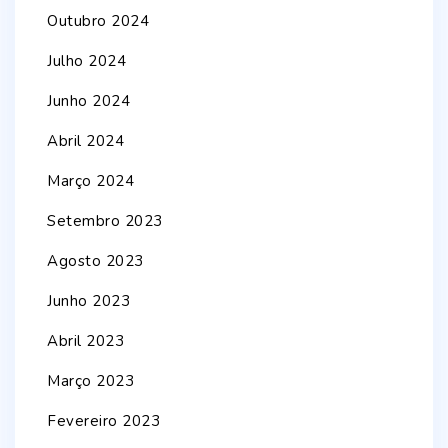
Outubro 2024
Julho 2024
Junho 2024
Abril 2024
Março 2024
Setembro 2023
Agosto 2023
Junho 2023
Abril 2023
Março 2023
Fevereiro 2023