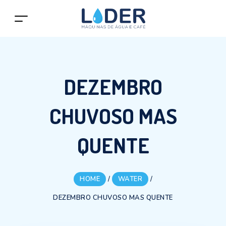
DEZEMBRO
CHUVOSO MAS
QUENTE
HOME
/
WATER
/
DEZEMBRO CHUVOSO MAS QUENTE