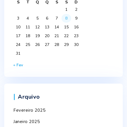
S
T
Q
Q
S
S
D
1
2
3
4
5
6
7
8
9
10
11
12
13
14
15
16
17
18
19
20
21
22
23
24
25
26
27
28
29
30
31
« Fev
Arquivo
Fevereiro 2025
Janeiro 2025