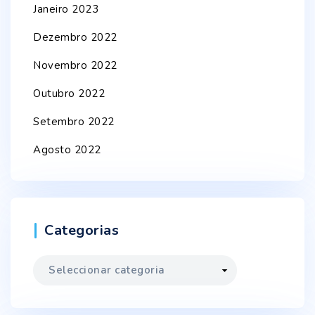
Janeiro 2023
Dezembro 2022
Novembro 2022
Outubro 2022
Setembro 2022
Agosto 2022
Categorias
Categorias