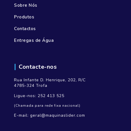
Sobre Nós
Produtos
Contactos
Entregas de Água
Contacte-nos
Rua Infante D. Henrique, 202, R/C
4785-324 Trofa
Ligue-nos:
252 413 525
(Chamada para rede fixa nacional)
E-mail:
geral@maquinaslider.com