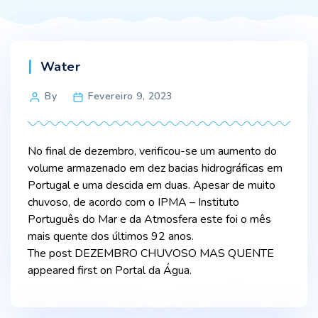
Categories
Water
Post
By
Fevereiro 9, 2023
author
No final de dezembro, verificou-se um aumento do
volume armazenado em dez bacias hidrográficas em
Portugal e uma descida em duas. Apesar de muito
chuvoso, de acordo com o IPMA – Instituto
Português do Mar e da Atmosfera este foi o mês
mais quente dos últimos 92 anos.
The post DEZEMBRO CHUVOSO MAS QUENTE
appeared first on Portal da Água.