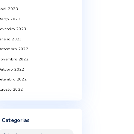
Junho 2024
Abril 2024
Março 2024
Setembro 2023
Agosto 2023
Junho 2023
Abril 2023
Março 2023
Fevereiro 2023
Janeiro 2023
Dezembro 2022