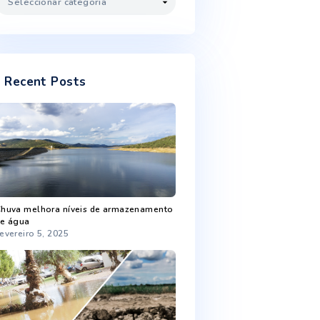
Novembro 2022
Outubro 2022
Setembro 2022
Agosto 2022
Categorias
Categorias