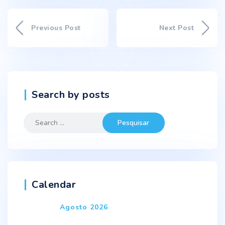
Previous Post
Next Post
Search by posts
Search
for:
Calendar
Agosto 2026