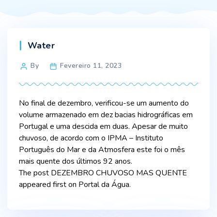
Categories
Water
Post
By
Fevereiro 11, 2023
author
No final de dezembro, verificou-se um aumento do
volume armazenado em dez bacias hidrográficas em
Portugal e uma descida em duas. Apesar de muito
chuvoso, de acordo com o IPMA – Instituto
Português do Mar e da Atmosfera este foi o mês
mais quente dos últimos 92 anos.
The post DEZEMBRO CHUVOSO MAS QUENTE
appeared first on Portal da Água.