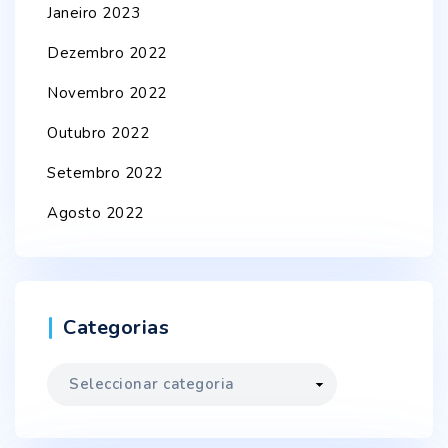
Janeiro 2023
Dezembro 2022
Novembro 2022
Outubro 2022
Setembro 2022
Agosto 2022
Categorias
Categorias