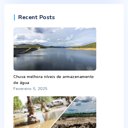
Recent Posts
Chuva melhora níveis de armazenamento
de água
Fevereiro 5, 2025