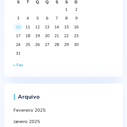
S
T
Q
Q
S
S
D
1
2
3
4
5
6
7
8
9
10
11
12
13
14
15
16
17
18
19
20
21
22
23
24
25
26
27
28
29
30
31
« Fev
Arquivo
Fevereiro 2025
Janeiro 2025