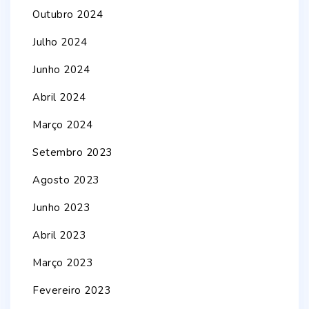
Outubro 2024
Julho 2024
Junho 2024
Abril 2024
Março 2024
Setembro 2023
Agosto 2023
Junho 2023
Abril 2023
Março 2023
Fevereiro 2023