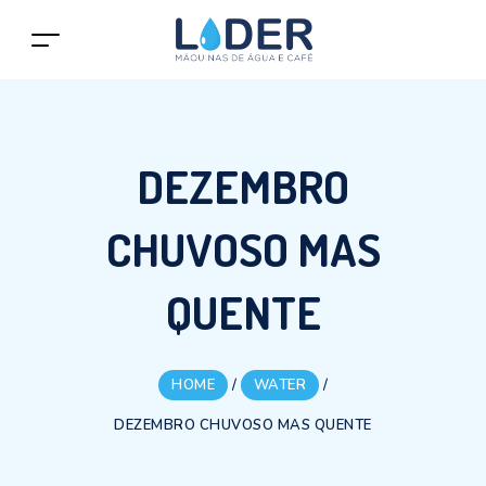
DEZEMBRO
CHUVOSO MAS
QUENTE
HOME
/
WATER
/
DEZEMBRO CHUVOSO MAS QUENTE