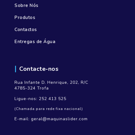
Sobre Nós
Produtos
Contactos
Entregas de Água
Contacte-nos
Rua Infante D. Henrique, 202, R/C
4785-324 Trofa
Ligue-nos:
252 413 525
(Chamada para rede fixa nacional)
E-mail:
geral@maquinaslider.com