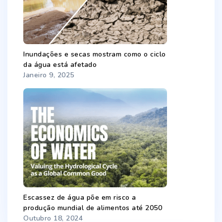
Inundações e secas mostram como o ciclo
da água está afetado
Janeiro 9, 2025
Escassez de água põe em risco a
produção mundial de alimentos até 2050
Outubro 18, 2024