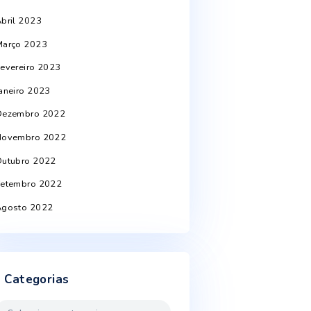
Junho 2024
Abril 2024
Março 2024
Setembro 2023
Agosto 2023
Junho 2023
Abril 2023
Março 2023
Fevereiro 2023
Janeiro 2023
Dezembro 2022