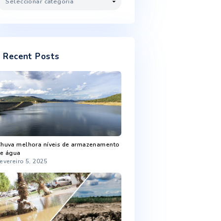
Novembro 2022
Outubro 2022
Setembro 2022
Agosto 2022
Categorias
Categorias