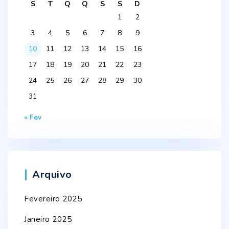
S
T
Q
Q
S
S
D
1
2
3
4
5
6
7
8
9
10
11
12
13
14
15
16
17
18
19
20
21
22
23
24
25
26
27
28
29
30
31
« Fev
Arquivo
Fevereiro 2025
Janeiro 2025