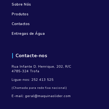
Sobre Nós
Produtos
Contactos
Entregas de Água
Contacte-nos
Rua Infante D. Henrique, 202, R/C
4785-324 Trofa
Ligue-nos:
252 413 525
(Chamada para rede fixa nacional)
E-mail:
geral@maquinaslider.com