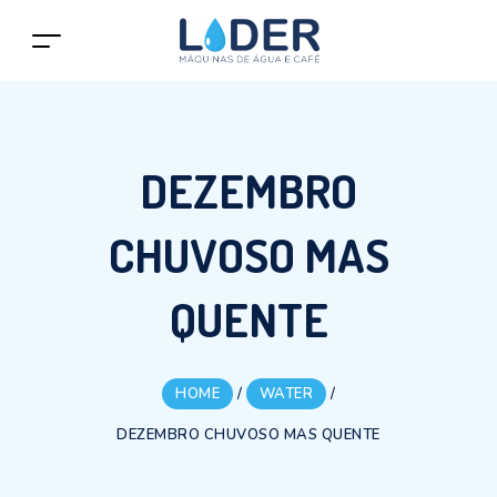
DEZEMBRO
CHUVOSO MAS
QUENTE
HOME
/
WATER
/
DEZEMBRO CHUVOSO MAS QUENTE