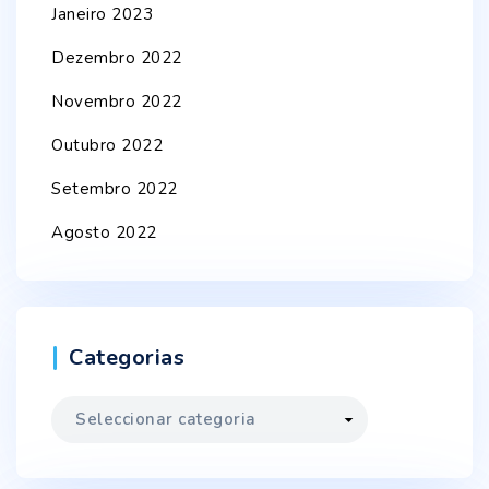
Janeiro 2023
Dezembro 2022
Novembro 2022
Outubro 2022
Setembro 2022
Agosto 2022
Categorias
Categorias