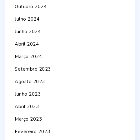
Outubro 2024
Julho 2024
Junho 2024
Abril 2024
Março 2024
Setembro 2023
Agosto 2023
Junho 2023
Abril 2023
Março 2023
Fevereiro 2023