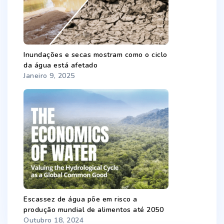
Inundações e secas mostram como o ciclo
da água está afetado
Janeiro 9, 2025
Escassez de água põe em risco a
produção mundial de alimentos até 2050
Outubro 18, 2024