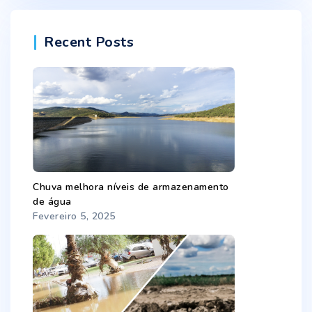
Recent Posts
Chuva melhora níveis de armazenamento
de água
Fevereiro 5, 2025