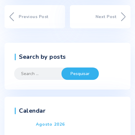
Previous Post
Next Post
Search by posts
Search
for:
Calendar
Agosto 2026