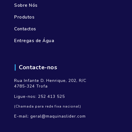
Sobre Nós
Produtos
Contactos
Entregas de Água
Contacte-nos
Rua Infante D. Henrique, 202, R/C
4785-324 Trofa
Ligue-nos:
252 413 525
(Chamada para rede fixa nacional)
E-mail:
geral@maquinaslider.com