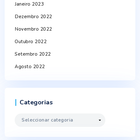
Janeiro 2023
Dezembro 2022
Novembro 2022
Outubro 2022
Setembro 2022
Agosto 2022
Categorias
Categorias