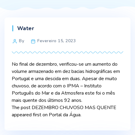
Categories
Water
Post
By
Fevereiro 15, 2023
author
No final de dezembro, verificou-se um aumento do
volume armazenado em dez bacias hidrográficas em
Portugal e uma descida em duas. Apesar de muito
chuvoso, de acordo com o IPMA – Instituto
Português do Mar e da Atmosfera este foi o mês
mais quente dos últimos 92 anos.
The post DEZEMBRO CHUVOSO MAS QUENTE
appeared first on Portal da Água.