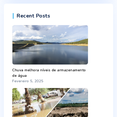
Recent Posts
Chuva melhora níveis de armazenamento
de água
Fevereiro 5, 2025