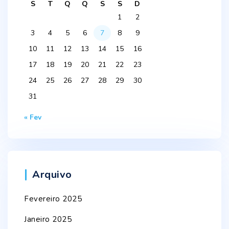
S
T
Q
Q
S
S
D
1
2
3
4
5
6
7
8
9
10
11
12
13
14
15
16
17
18
19
20
21
22
23
24
25
26
27
28
29
30
31
« Fev
Arquivo
Fevereiro 2025
Janeiro 2025