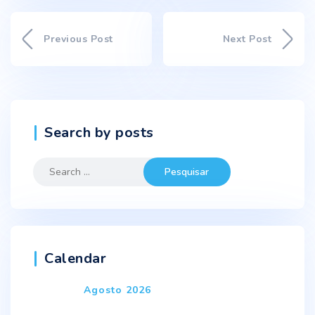
Previous Post
Next Post
Search by posts
Search
for:
Calendar
Agosto 2026