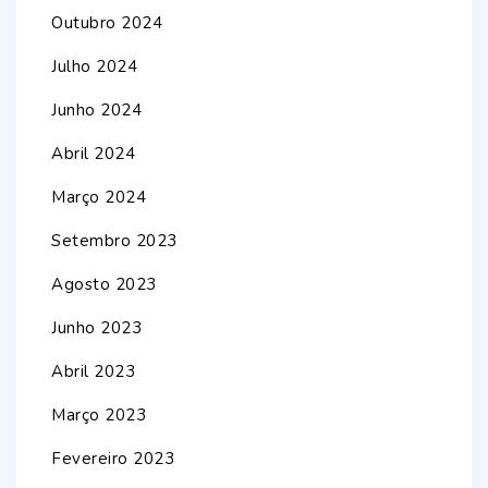
Outubro 2024
Julho 2024
Junho 2024
Abril 2024
Março 2024
Setembro 2023
Agosto 2023
Junho 2023
Abril 2023
Março 2023
Fevereiro 2023