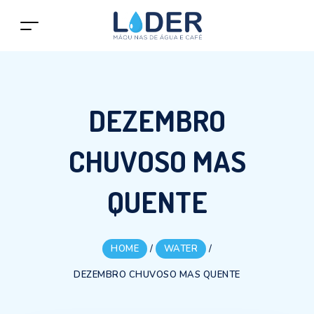
DEZEMBRO
CHUVOSO MAS
QUENTE
HOME
/
WATER
/
DEZEMBRO CHUVOSO MAS QUENTE