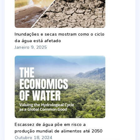
Inundações e secas mostram como o ciclo
da água está afetado
Janeiro 9, 2025
Escassez de água põe em risco a
produção mundial de alimentos até 2050
Outubro 18, 2024