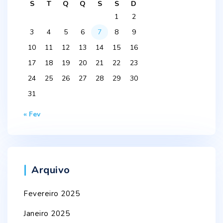
S
T
Q
Q
S
S
D
1
2
3
4
5
6
7
8
9
10
11
12
13
14
15
16
17
18
19
20
21
22
23
24
25
26
27
28
29
30
31
« Fev
Arquivo
Fevereiro 2025
Janeiro 2025