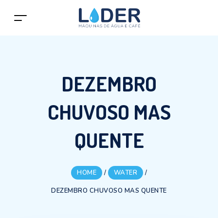
DEZEMBRO
CHUVOSO MAS
QUENTE
HOME
/
WATER
/
DEZEMBRO CHUVOSO MAS QUENTE