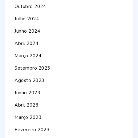
Outubro 2024
Julho 2024
Junho 2024
Abril 2024
Março 2024
Setembro 2023
Agosto 2023
Junho 2023
Abril 2023
Março 2023
Fevereiro 2023