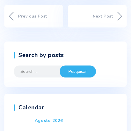
Previous Post
Next Post
Search by posts
Search
for:
Calendar
Agosto 2026