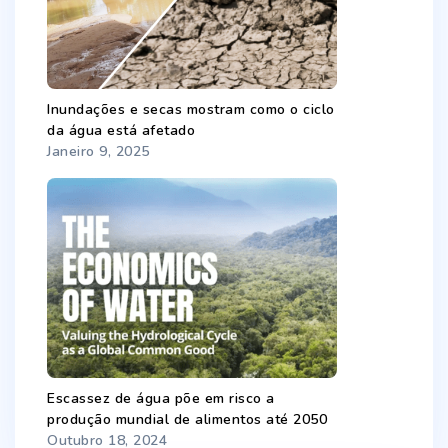
Inundações e secas mostram como o ciclo
da água está afetado
Janeiro 9, 2025
Escassez de água põe em risco a
produção mundial de alimentos até 2050
Outubro 18, 2024