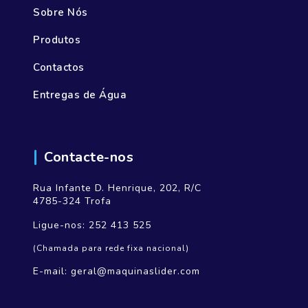
Sobre Nós
Produtos
Contactos
Entregas de Água
Contacte-nos
Rua Infante D. Henrique, 202, R/C
4785-324 Trofa
Ligue-nos:
252 413 525
(Chamada para rede fixa nacional)
E-mail:
geral@maquinaslider.com