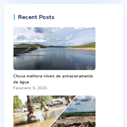
Recent Posts
Chuva melhora níveis de armazenamento
de água
Fevereiro 5, 2025