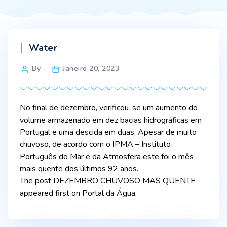
Categories
Water
Post
By
Janeiro 20, 2023
author
No final de dezembro, verificou-se um aumento do
volume armazenado em dez bacias hidrográficas em
Portugal e uma descida em duas. Apesar de muito
chuvoso, de acordo com o IPMA – Instituto
Português do Mar e da Atmosfera este foi o mês
mais quente dos últimos 92 anos.
The post DEZEMBRO CHUVOSO MAS QUENTE
appeared first on Portal da Água.