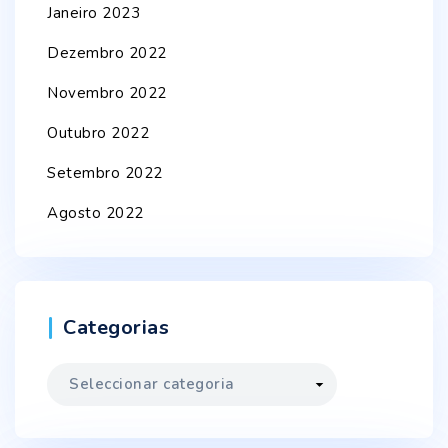
Janeiro 2023
Dezembro 2022
Novembro 2022
Outubro 2022
Setembro 2022
Agosto 2022
Categorias
Categorias