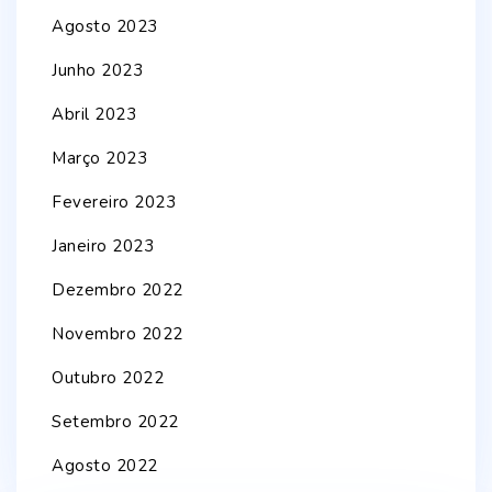
Agosto 2023
Junho 2023
Abril 2023
Março 2023
Fevereiro 2023
Janeiro 2023
Dezembro 2022
Novembro 2022
Outubro 2022
Setembro 2022
Agosto 2022