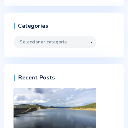
Categorias
Categorias
Recent Posts