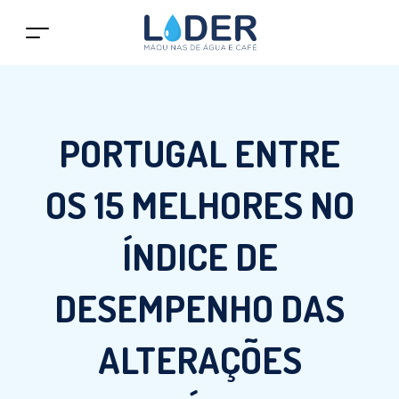
PORTUGAL ENTRE
OS 15 MELHORES NO
ÍNDICE DE
DESEMPENHO DAS
ALTERAÇÕES