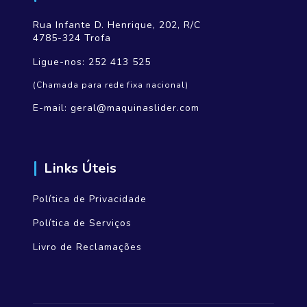
Rua Infante D. Henrique, 202, R/C
4785-324 Trofa
Ligue-nos:
252 413 525
(Chamada para rede fixa nacional)
E-mail:
geral@maquinaslider.com
Links Úteis
Política de Privacidade
Política de Serviços
Livro de Reclamações