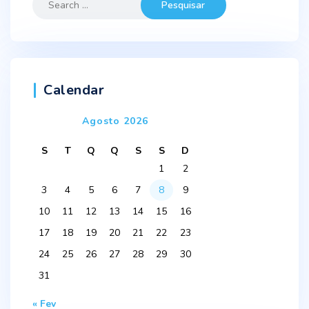
for:
Calendar
Agosto 2026
S
T
Q
Q
S
S
D
1
2
3
4
5
6
7
8
9
10
11
12
13
14
15
16
17
18
19
20
21
22
23
24
25
26
27
28
29
30
31
« Fev