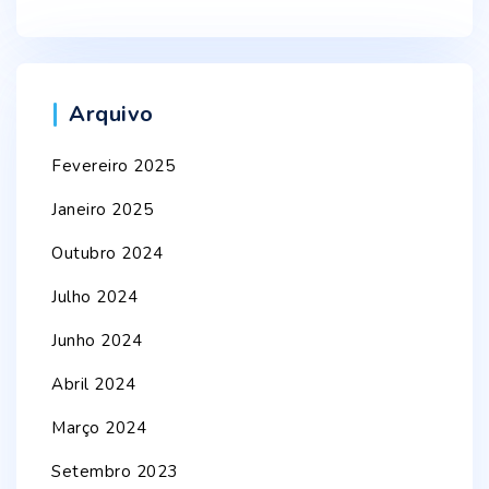
Arquivo
Fevereiro 2025
Janeiro 2025
Outubro 2024
Julho 2024
Junho 2024
Abril 2024
Março 2024
Setembro 2023