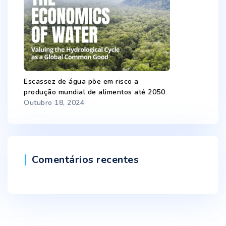
Escassez de água põe em risco a
produção mundial de alimentos até 2050
Outubro 18, 2024
Comentários recentes