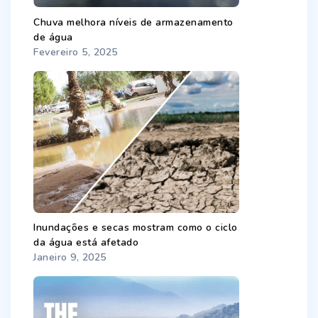
Chuva melhora níveis de armazenamento
de água
Fevereiro 5, 2025
Inundações e secas mostram como o ciclo
da água está afetado
Janeiro 9, 2025