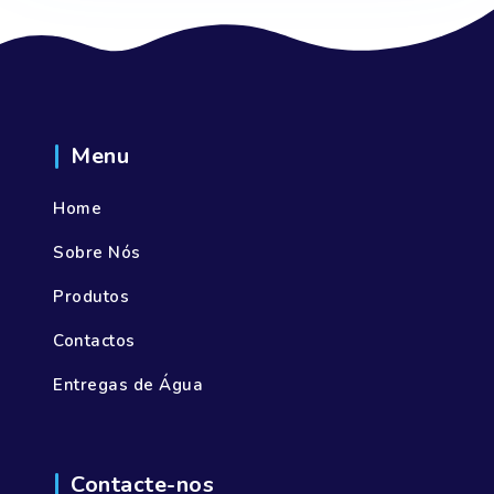
Menu
Home
Sobre Nós
Produtos
Contactos
Entregas de Água
Contacte-nos