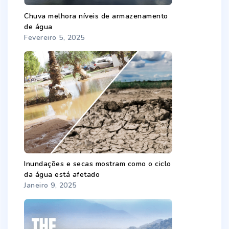
Chuva melhora níveis de armazenamento
de água
Fevereiro 5, 2025
Inundações e secas mostram como o ciclo
da água está afetado
Janeiro 9, 2025