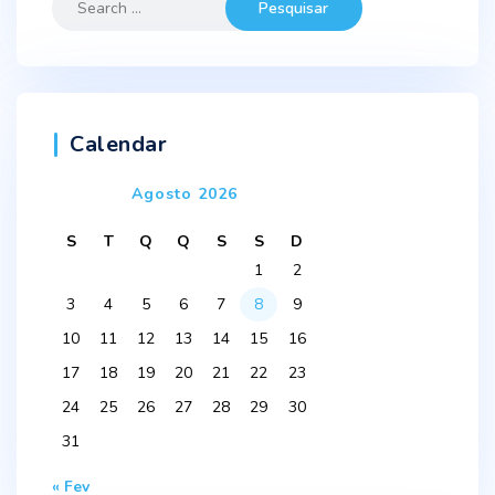
for:
Calendar
Agosto 2026
S
T
Q
Q
S
S
D
1
2
3
4
5
6
7
8
9
10
11
12
13
14
15
16
17
18
19
20
21
22
23
24
25
26
27
28
29
30
31
« Fev