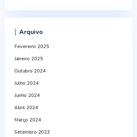
Arquivo
Fevereiro 2025
Janeiro 2025
Outubro 2024
Julho 2024
Junho 2024
Abril 2024
Março 2024
Setembro 2023