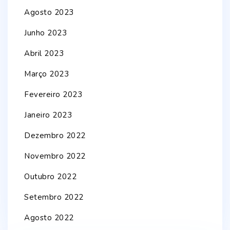
Agosto 2023
Junho 2023
Abril 2023
Março 2023
Fevereiro 2023
Janeiro 2023
Dezembro 2022
Novembro 2022
Outubro 2022
Setembro 2022
Agosto 2022