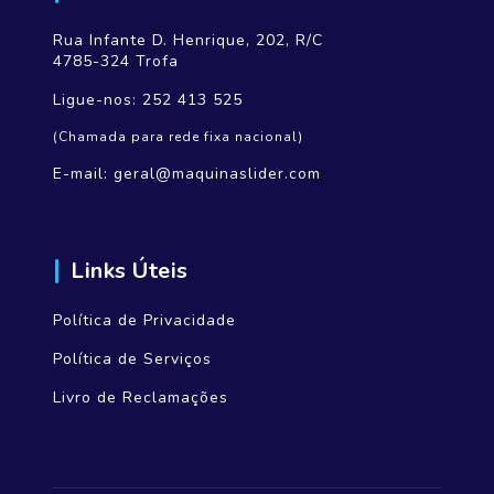
Rua Infante D. Henrique, 202, R/C
4785-324 Trofa
Ligue-nos:
252 413 525
(Chamada para rede fixa nacional)
E-mail:
geral@maquinaslider.com
Links Úteis
Política de Privacidade
Política de Serviços
Livro de Reclamações