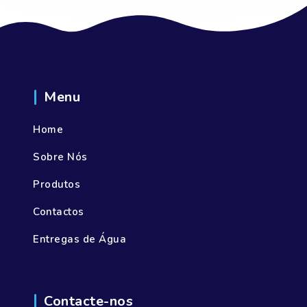
Menu
Home
Sobre Nós
Produtos
Contactos
Entregas de Água
Contacte-nos