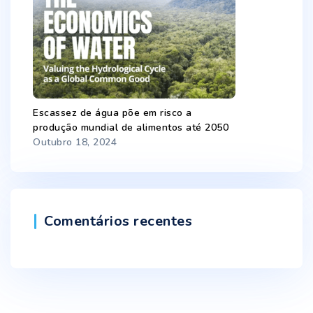
Escassez de água põe em risco a
produção mundial de alimentos até 2050
Outubro 18, 2024
Comentários recentes