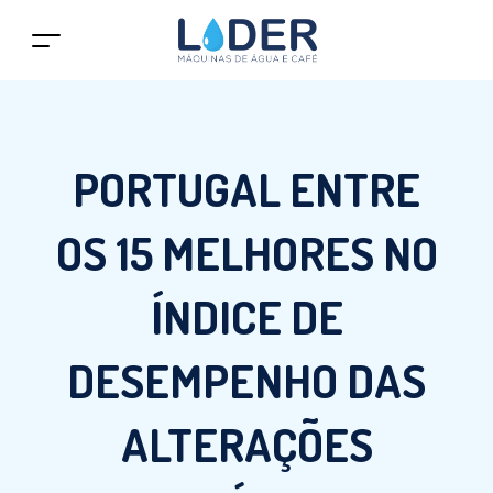
PORTUGAL ENTRE
OS 15 MELHORES NO
ÍNDICE DE
DESEMPENHO DAS
ALTERAÇÕES