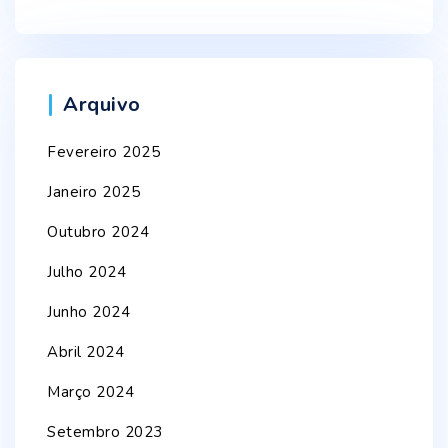
Arquivo
Fevereiro 2025
Janeiro 2025
Outubro 2024
Julho 2024
Junho 2024
Abril 2024
Março 2024
Setembro 2023