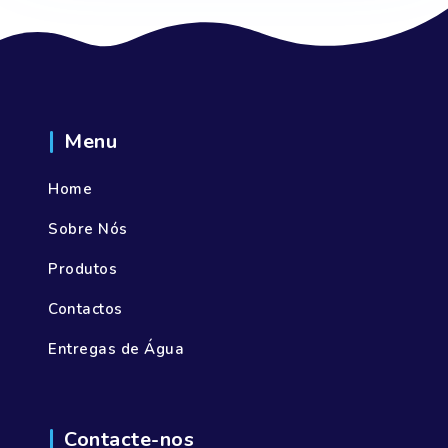
Menu
Home
Sobre Nós
Produtos
Contactos
Entregas de Água
Contacte-nos