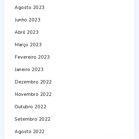
Agosto 2023
Junho 2023
Abril 2023
Março 2023
Fevereiro 2023
Janeiro 2023
Dezembro 2022
Novembro 2022
Outubro 2022
Setembro 2022
Agosto 2022