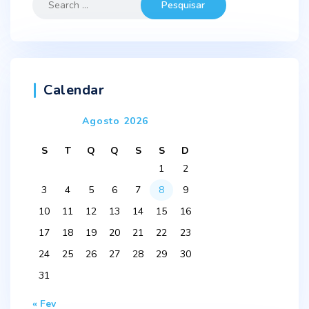
for:
Calendar
Agosto 2026
S
T
Q
Q
S
S
D
1
2
3
4
5
6
7
8
9
10
11
12
13
14
15
16
17
18
19
20
21
22
23
24
25
26
27
28
29
30
31
« Fev