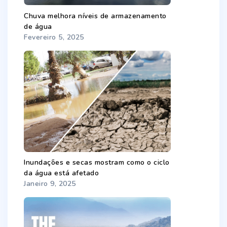
Chuva melhora níveis de armazenamento
de água
Fevereiro 5, 2025
Inundações e secas mostram como o ciclo
da água está afetado
Janeiro 9, 2025