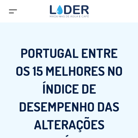
PORTUGAL ENTRE
OS 15 MELHORES NO
ÍNDICE DE
DESEMPENHO DAS
ALTERAÇÕES