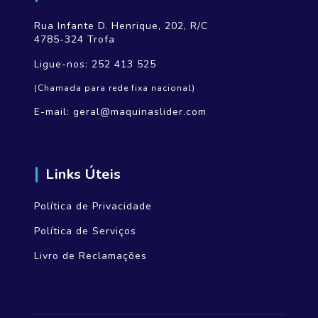
Rua Infante D. Henrique, 202, R/C
4785-324 Trofa
Ligue-nos:
252 413 525
(Chamada para rede fixa nacional)
E-mail:
geral@maquinaslider.com
Links Úteis
Política de Privacidade
Política de Serviços
Livro de Reclamações