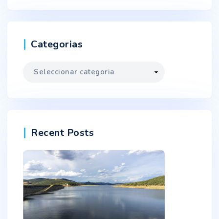
Categorias
Categorias
Recent Posts