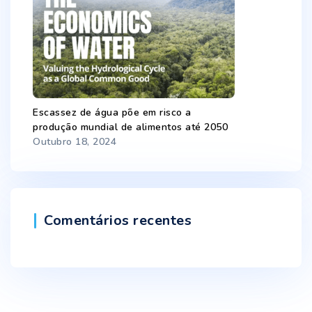
Escassez de água põe em risco a
produção mundial de alimentos até 2050
Outubro 18, 2024
Comentários recentes