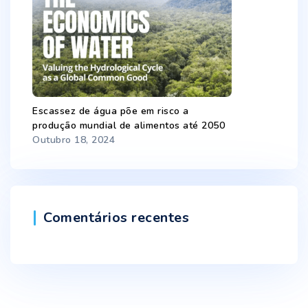
Escassez de água põe em risco a
produção mundial de alimentos até 2050
Outubro 18, 2024
Comentários recentes