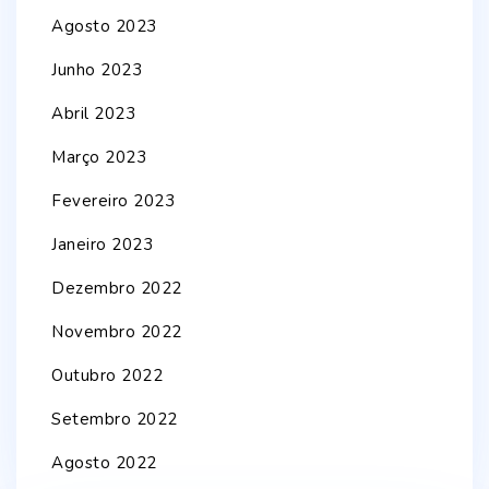
Agosto 2023
Junho 2023
Abril 2023
Março 2023
Fevereiro 2023
Janeiro 2023
Dezembro 2022
Novembro 2022
Outubro 2022
Setembro 2022
Agosto 2022