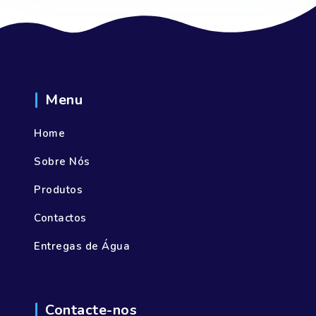
Menu
Home
Sobre Nós
Produtos
Contactos
Entregas de Água
Contacte-nos