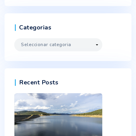
Categorias
Categorias
Recent Posts