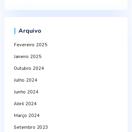
Arquivo
Fevereiro 2025
Janeiro 2025
Outubro 2024
Julho 2024
Junho 2024
Abril 2024
Março 2024
Setembro 2023