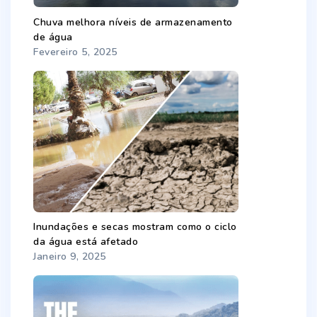
Chuva melhora níveis de armazenamento
de água
Fevereiro 5, 2025
Inundações e secas mostram como o ciclo
da água está afetado
Janeiro 9, 2025