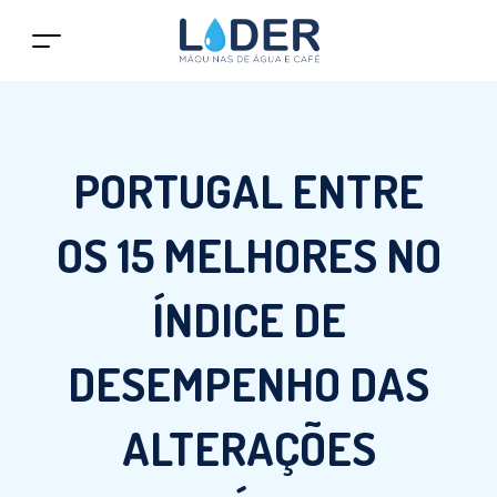
PORTUGAL ENTRE
OS 15 MELHORES NO
ÍNDICE DE
DESEMPENHO DAS
ALTERAÇÕES