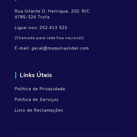
Rua Infante D. Henrique, 202, R/C
4785-324 Trofa
Ligue-nos:
252 413 525
(Chamada para rede fixa nacional)
E-mail:
geral@maquinaslider.com
Links Úteis
Política de Privacidade
Política de Serviços
Livro de Reclamações