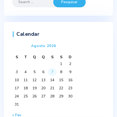
for:
Calendar
Agosto 2026
S
T
Q
Q
S
S
D
1
2
3
4
5
6
7
8
9
10
11
12
13
14
15
16
17
18
19
20
21
22
23
24
25
26
27
28
29
30
31
« Fev