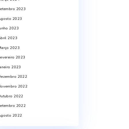
Janeiro 2025
Outubro 2024
Julho 2024
Junho 2024
Abril 2024
Março 2024
Setembro 2023
Agosto 2023
Junho 2023
Abril 2023
Março 2023