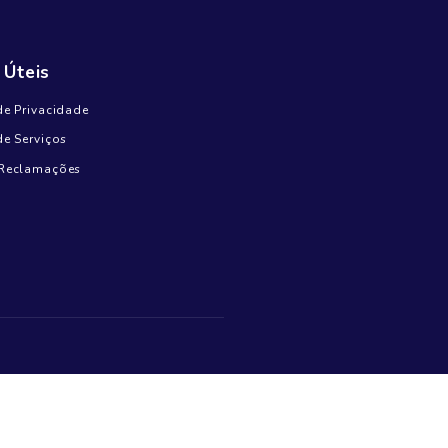
Outubro 18, 2024
Comentários recentes