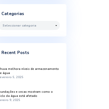
Fevereiro 2023
Janeiro 2023
Dezembro 2022
Novembro 2022
Outubro 2022
Setembro 2022
Agosto 2022
Categorias
Categorias