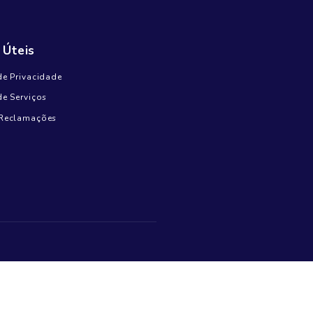
Outubro 18, 2024
Comentários recentes