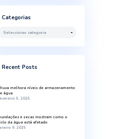
Fevereiro 2023
Janeiro 2023
Dezembro 2022
Novembro 2022
Outubro 2022
Setembro 2022
Agosto 2022
Categorias
Categorias