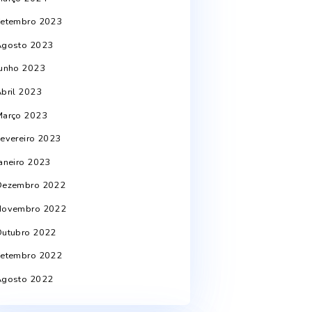
Janeiro 2025
Outubro 2024
Julho 2024
Junho 2024
Abril 2024
Março 2024
Setembro 2023
Agosto 2023
Junho 2023
Abril 2023
Março 2023