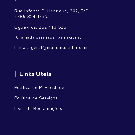
Rua Infante D. Henrique, 202, R/C
4785-324 Trofa
Ligue-nos:
252 413 525
(Chamada para rede fixa nacional)
E-mail:
geral@maquinaslider.com
Links Úteis
Política de Privacidade
Política de Serviços
Livro de Reclamações