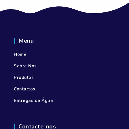
Menu
Home
Sobre Nós
Produtos
Contactos
Entregas de Água
Contacte-nos