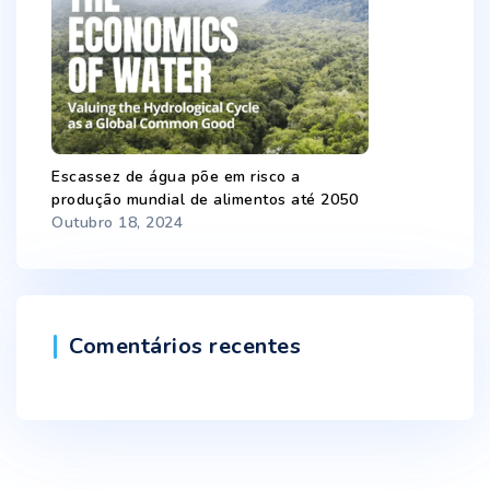
Escassez de água põe em risco a
produção mundial de alimentos até 2050
Outubro 18, 2024
Comentários recentes