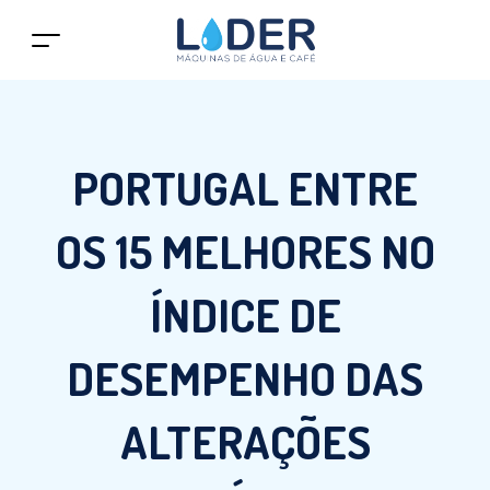
PORTUGAL ENTRE
OS 15 MELHORES NO
ÍNDICE DE
DESEMPENHO DAS
ALTERAÇÕES