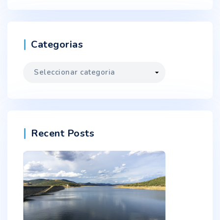
Categorias
Categorias
Recent Posts