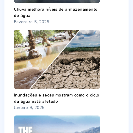
Chuva melhora níveis de armazenamento
de água
Fevereiro 5, 2025
Inundações e secas mostram como o ciclo
da água está afetado
Janeiro 9, 2025