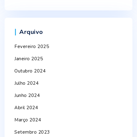
Arquivo
Fevereiro 2025
Janeiro 2025
Outubro 2024
Julho 2024
Junho 2024
Abril 2024
Março 2024
Setembro 2023