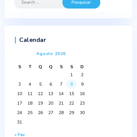
for:
Calendar
Agosto 2026
S
T
Q
Q
S
S
D
1
2
3
4
5
6
7
8
9
10
11
12
13
14
15
16
17
18
19
20
21
22
23
24
25
26
27
28
29
30
31
« Fev