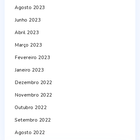
Agosto 2023
Junho 2023
Abril 2023
Março 2023
Fevereiro 2023
Janeiro 2023
Dezembro 2022
Novembro 2022
Outubro 2022
Setembro 2022
Agosto 2022