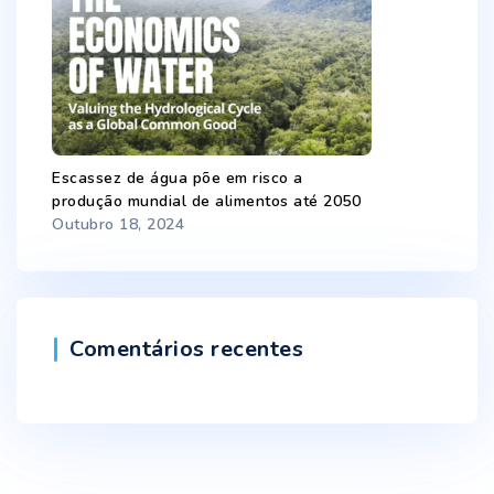
Escassez de água põe em risco a
produção mundial de alimentos até 2050
Outubro 18, 2024
Comentários recentes