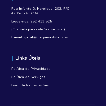
Rua Infante D. Henrique, 202, R/C
4785-324 Trofa
Ligue-nos:
252 413 525
(Chamada para rede fixa nacional)
E-mail:
geral@maquinaslider.com
Links Úteis
Política de Privacidade
Política de Serviços
Livro de Reclamações