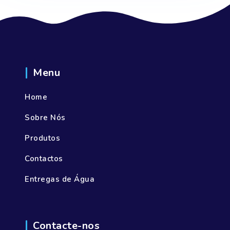
Menu
Home
Sobre Nós
Produtos
Contactos
Entregas de Água
Contacte-nos