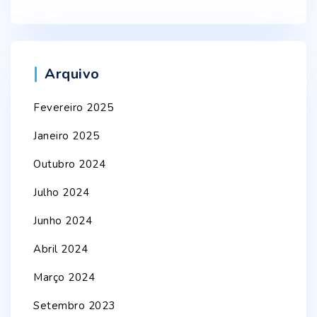
Arquivo
Fevereiro 2025
Janeiro 2025
Outubro 2024
Julho 2024
Junho 2024
Abril 2024
Março 2024
Setembro 2023