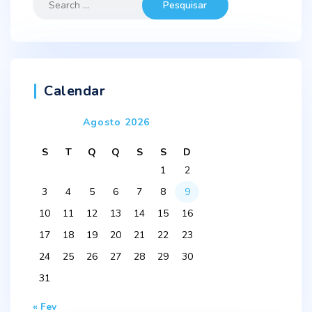
for:
Calendar
Agosto 2026
S
T
Q
Q
S
S
D
1
2
3
4
5
6
7
8
9
10
11
12
13
14
15
16
17
18
19
20
21
22
23
24
25
26
27
28
29
30
31
« Fev