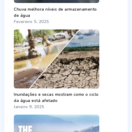
Chuva melhora níveis de armazenamento
de água
Fevereiro 5, 2025
Inundações e secas mostram como o ciclo
da água está afetado
Janeiro 9, 2025