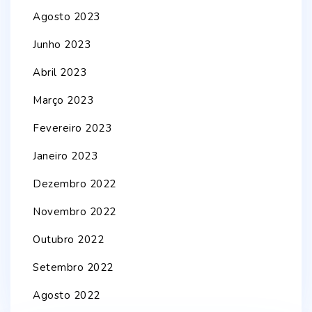
Agosto 2023
Junho 2023
Abril 2023
Março 2023
Fevereiro 2023
Janeiro 2023
Dezembro 2022
Novembro 2022
Outubro 2022
Setembro 2022
Agosto 2022