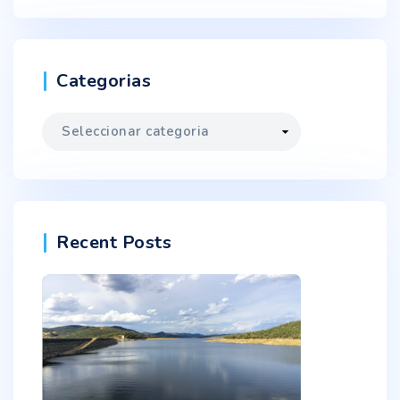
Categorias
Categorias
Recent Posts