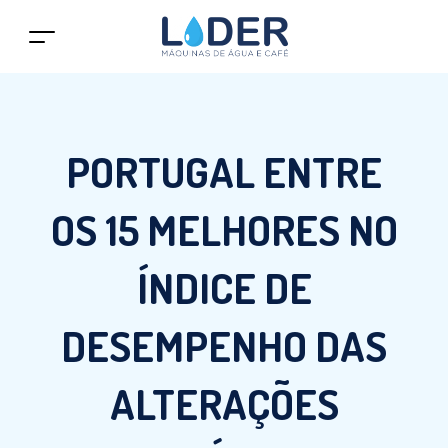
PORTUGAL ENTRE
OS 15 MELHORES NO
ÍNDICE DE
DESEMPENHO DAS
ALTERAÇÕES