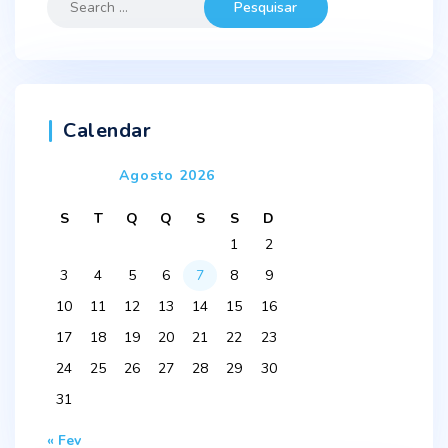
for:
Calendar
Agosto 2026
S
T
Q
Q
S
S
D
1
2
3
4
5
6
7
8
9
10
11
12
13
14
15
16
17
18
19
20
21
22
23
24
25
26
27
28
29
30
31
« Fev