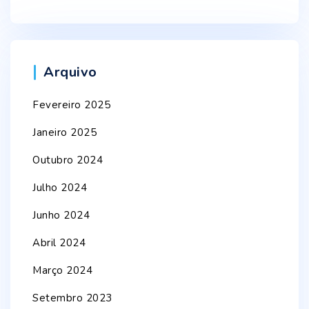
Arquivo
Fevereiro 2025
Janeiro 2025
Outubro 2024
Julho 2024
Junho 2024
Abril 2024
Março 2024
Setembro 2023