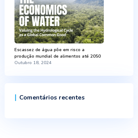
Escassez de água põe em risco a
produção mundial de alimentos até 2050
Outubro 18, 2024
Comentários recentes