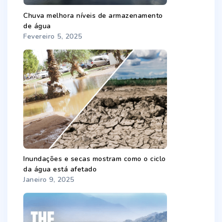
Chuva melhora níveis de armazenamento
de água
Fevereiro 5, 2025
Inundações e secas mostram como o ciclo
da água está afetado
Janeiro 9, 2025