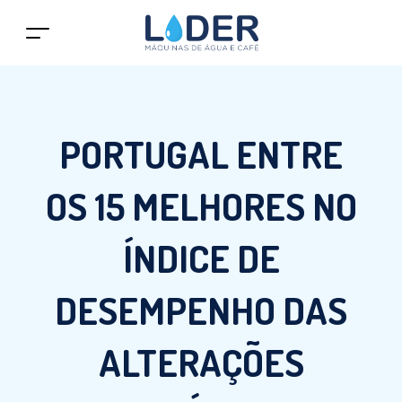
PORTUGAL ENTRE
OS 15 MELHORES NO
ÍNDICE DE
DESEMPENHO DAS
ALTERAÇÕES