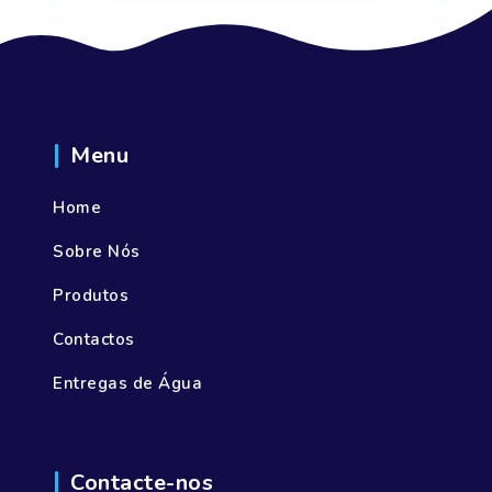
Menu
Home
Sobre Nós
Produtos
Contactos
Entregas de Água
Contacte-nos