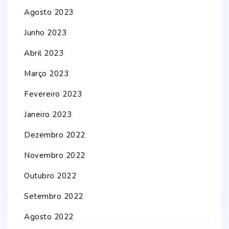
Agosto 2023
Junho 2023
Abril 2023
Março 2023
Fevereiro 2023
Janeiro 2023
Dezembro 2022
Novembro 2022
Outubro 2022
Setembro 2022
Agosto 2022