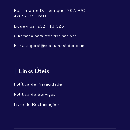
Rua Infante D. Henrique, 202, R/C
4785-324 Trofa
Ligue-nos:
252 413 525
(Chamada para rede fixa nacional)
E-mail:
geral@maquinaslider.com
Links Úteis
Política de Privacidade
Política de Serviços
Livro de Reclamações