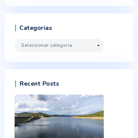
Categorias
Categorias
Recent Posts