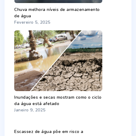
Chuva melhora níveis de armazenamento
de água
Fevereiro 5, 2025
Inundações e secas mostram como o ciclo
da água está afetado
Janeiro 9, 2025
Escassez de água põe em risco a