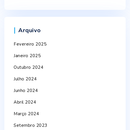
Arquivo
Fevereiro 2025
Janeiro 2025
Outubro 2024
Julho 2024
Junho 2024
Abril 2024
Março 2024
Setembro 2023