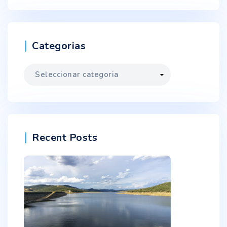
Categorias
Categorias
Recent Posts