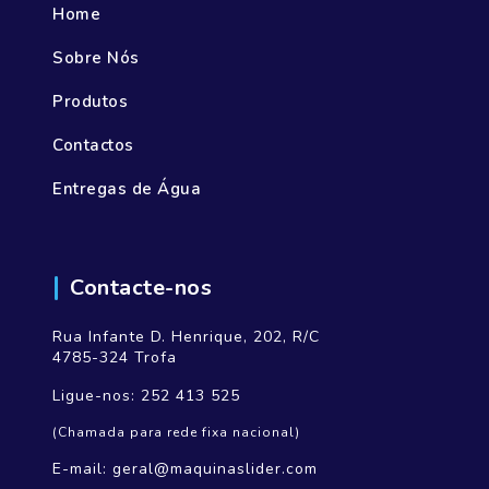
Home
Sobre Nós
Produtos
Contactos
Entregas de Água
Contacte-nos
Rua Infante D. Henrique, 202, R/C
4785-324 Trofa
Ligue-nos:
252 413 525
(Chamada para rede fixa nacional)
E-mail:
geral@maquinaslider.com