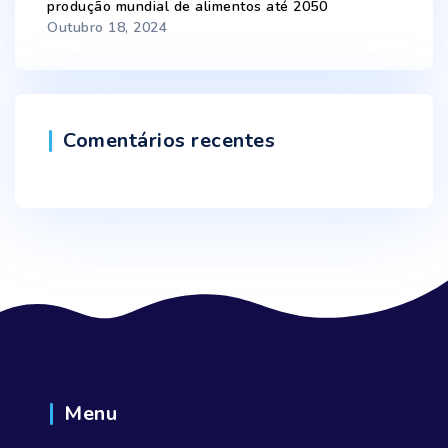
produção mundial de alimentos até 2050
Outubro 18, 2024
Comentários recentes
Menu