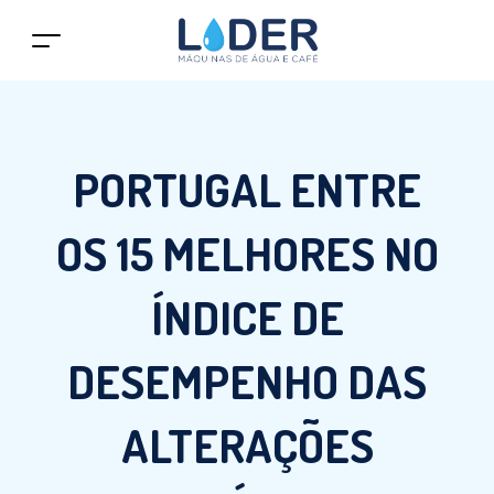
PORTUGAL ENTRE
OS 15 MELHORES NO
ÍNDICE DE
DESEMPENHO DAS
ALTERAÇÕES