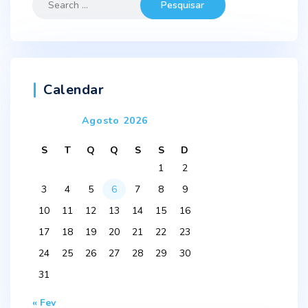
for:
Calendar
Agosto 2026
S
T
Q
Q
S
S
D
1
2
3
4
5
6
7
8
9
10
11
12
13
14
15
16
17
18
19
20
21
22
23
24
25
26
27
28
29
30
31
« Fev