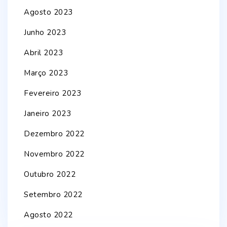
Agosto 2023
Junho 2023
Abril 2023
Março 2023
Fevereiro 2023
Janeiro 2023
Dezembro 2022
Novembro 2022
Outubro 2022
Setembro 2022
Agosto 2022