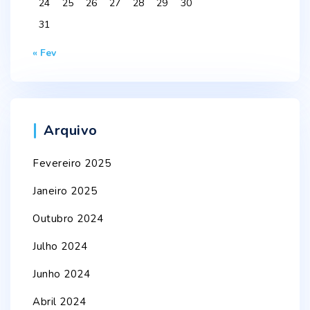
24
25
26
27
28
29
30
31
« Fev
Arquivo
Fevereiro 2025
Janeiro 2025
Outubro 2024
Julho 2024
Junho 2024
Abril 2024