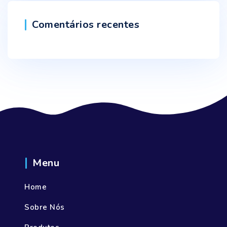
Comentários recentes
Menu
Home
Sobre Nós