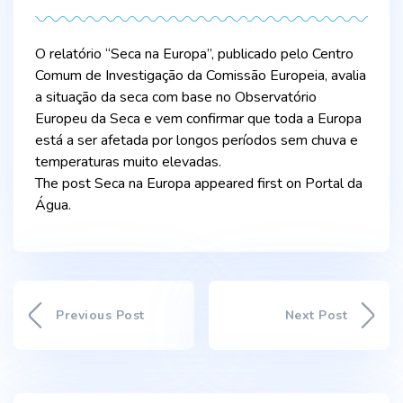
author
O relatório “Seca na Europa”, publicado pelo Centro
Comum de Investigação da Comissão Europeia, avalia
a situação da seca com base no Observatório
Europeu da Seca e vem confirmar que toda a Europa
está a ser afetada por longos períodos sem chuva e
temperaturas muito elevadas.
The post Seca na Europa appeared first on Portal da
Água.
Previous Post
Next Post