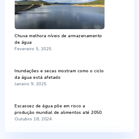
Chuva melhora níveis de armazenamento
de água
Fevereiro 5, 2025
Inundações e secas mostram como o ciclo
da água está afetado
Janeiro 9, 2025
Escassez de água põe em risco a
produção mundial de alimentos até 2050
Outubro 18, 2024