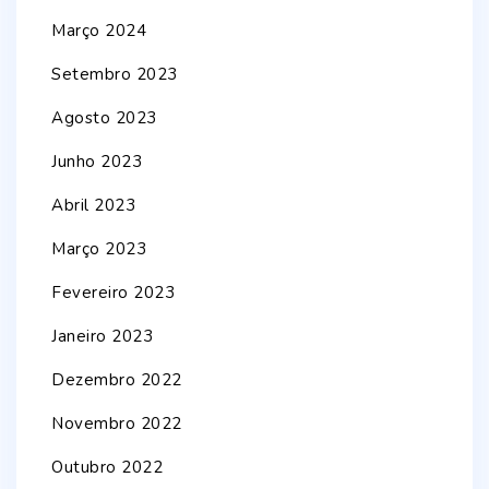
Março 2024
Setembro 2023
Agosto 2023
Junho 2023
Abril 2023
Março 2023
Fevereiro 2023
Janeiro 2023
Dezembro 2022
Novembro 2022
Outubro 2022