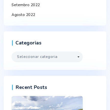
Setembro 2022
Agosto 2022
Categorias
Categorias
Recent Posts