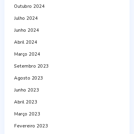
Outubro 2024
Julho 2024
Junho 2024
Abril 2024
Março 2024
Setembro 2023
Agosto 2023
Junho 2023
Abril 2023
Março 2023
Fevereiro 2023