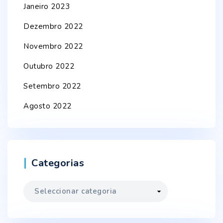
Janeiro 2023
Dezembro 2022
Novembro 2022
Outubro 2022
Setembro 2022
Agosto 2022
Categorias
Categorias