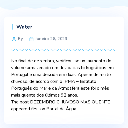
Categories
Water
Post
By
Janeiro 26, 2023
author
No final de dezembro, verificou-se um aumento do
volume armazenado em dez bacias hidrográficas em
Portugal e uma descida em duas. Apesar de muito
chuvoso, de acordo com o IPMA – Instituto
Português do Mar e da Atmosfera este foi o mês
mais quente dos últimos 92 anos.
The post DEZEMBRO CHUVOSO MAS QUENTE
appeared first on Portal da Água.