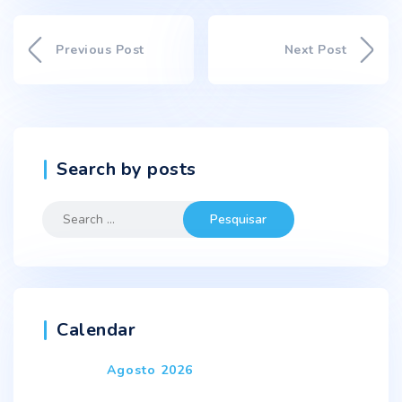
Previous Post
Next Post
Search by posts
Search
for:
Calendar
Agosto 2026