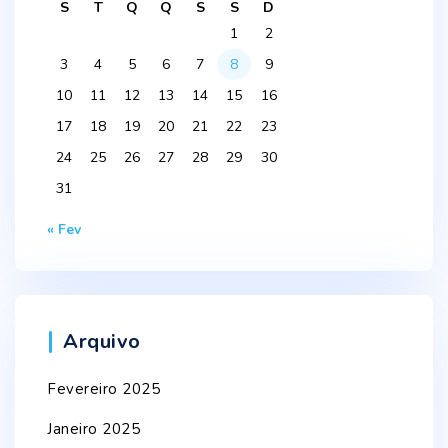
S
T
Q
Q
S
S
D
1
2
3
4
5
6
7
8
9
10
11
12
13
14
15
16
17
18
19
20
21
22
23
24
25
26
27
28
29
30
31
« Fev
Arquivo
Fevereiro 2025
Janeiro 2025