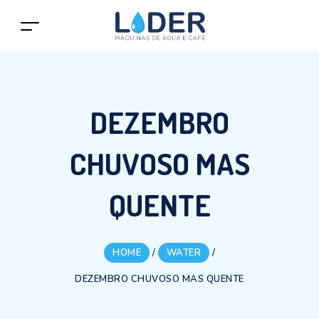
DEZEMBRO
CHUVOSO MAS
QUENTE
HOME
/
WATER
/
DEZEMBRO CHUVOSO MAS QUENTE