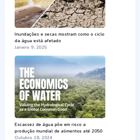
Inundações e secas mostram como o ciclo
da água está afetado
Janeiro 9, 2025
Escassez de água põe em risco a
produção mundial de alimentos até 2050
Outubro 18, 2024