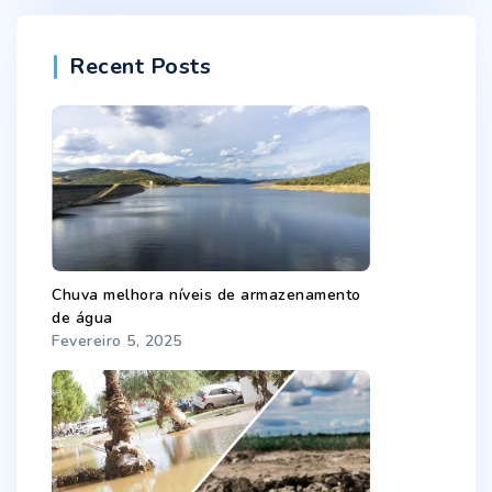
Recent Posts
Chuva melhora níveis de armazenamento
de água
Fevereiro 5, 2025