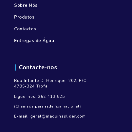
Sobre Nós
Produtos
Contactos
Entregas de Água
Contacte-nos
Rua Infante D. Henrique, 202, R/C
4785-324 Trofa
Ligue-nos:
252 413 525
(Chamada para rede fixa nacional)
E-mail:
geral@maquinaslider.com