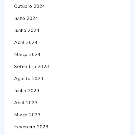
Outubro 2024
Julho 2024
Junho 2024
Abril 2024
Março 2024
Setembro 2023
Agosto 2023
Junho 2023
Abril 2023
Março 2023
Fevereiro 2023