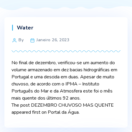
Categories
Water
Post
By
Janeiro 26, 2023
author
No final de dezembro, verificou-se um aumento do
volume armazenado em dez bacias hidrográficas em
Portugal e uma descida em duas. Apesar de muito
chuvoso, de acordo com o IPMA – Instituto
Português do Mar e da Atmosfera este foi o mês
mais quente dos últimos 92 anos.
The post DEZEMBRO CHUVOSO MAS QUENTE
appeared first on Portal da Água.