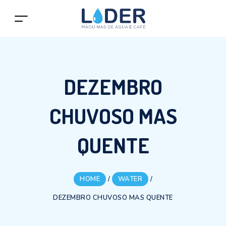
DEZEMBRO
CHUVOSO MAS
QUENTE
HOME
/
WATER
/
DEZEMBRO CHUVOSO MAS QUENTE