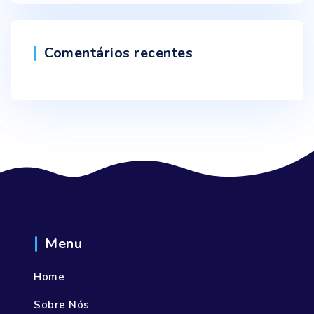
Comentários recentes
Menu
Home
Sobre Nós