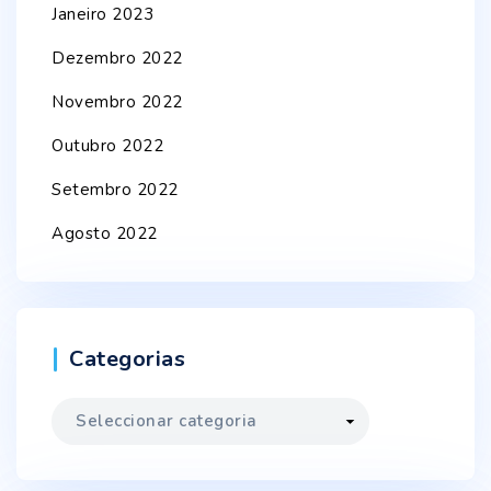
Janeiro 2023
Dezembro 2022
Novembro 2022
Outubro 2022
Setembro 2022
Agosto 2022
Categorias
Categorias