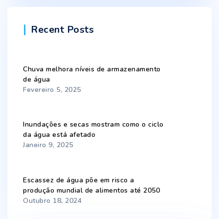
Recent Posts
Chuva melhora níveis de armazenamento
de água
Fevereiro 5, 2025
Inundações e secas mostram como o ciclo
da água está afetado
Janeiro 9, 2025
Escassez de água põe em risco a
produção mundial de alimentos até 2050
Outubro 18, 2024