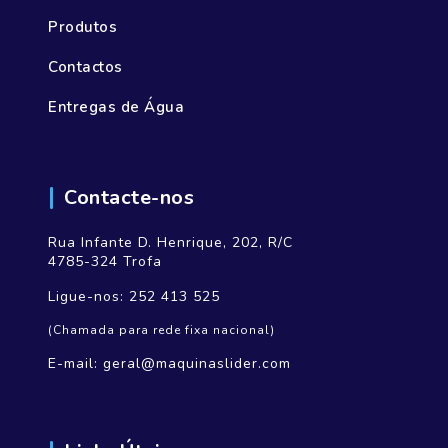
Produtos
Contactos
Entregas de Água
Contacte-nos
Rua Infante D. Henrique, 202, R/C
4785-324 Trofa
Ligue-nos:
252 413 525
(Chamada para rede fixa nacional)
E-mail:
geral@maquinaslider.com