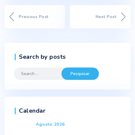
Previous Post
Next Post
Search by posts
Search
for:
Calendar
Agosto 2026