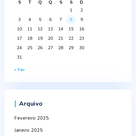
S
T
Q
Q
S
S
D
1
2
3
4
5
6
7
8
9
10
11
12
13
14
15
16
17
18
19
20
21
22
23
24
25
26
27
28
29
30
31
« Fev
Arquivo
Fevereiro 2025
Janeiro 2025