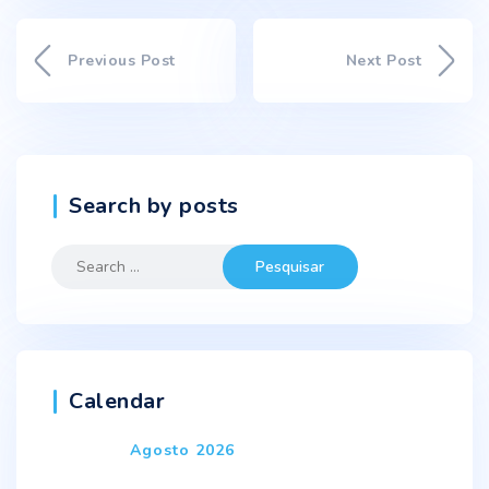
Previous Post
Next Post
Search by posts
Search
for:
Calendar
Agosto 2026