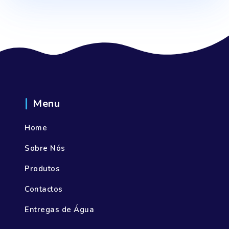
Menu
Home
Sobre Nós
Produtos
Contactos
Entregas de Água