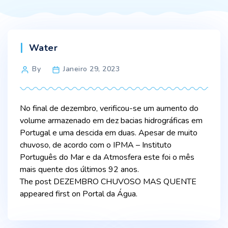
Categories
Water
Post
By
Janeiro 29, 2023
author
No final de dezembro, verificou-se um aumento do
volume armazenado em dez bacias hidrográficas em
Portugal e uma descida em duas. Apesar de muito
chuvoso, de acordo com o IPMA – Instituto
Português do Mar e da Atmosfera este foi o mês
mais quente dos últimos 92 anos.
The post DEZEMBRO CHUVOSO MAS QUENTE
appeared first on Portal da Água.