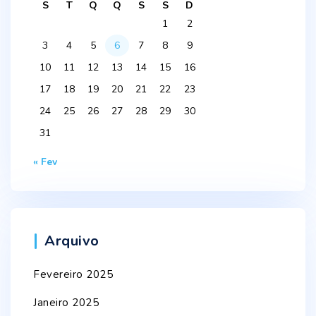
S
T
Q
Q
S
S
D
1
2
3
4
5
6
7
8
9
10
11
12
13
14
15
16
17
18
19
20
21
22
23
24
25
26
27
28
29
30
31
« Fev
Arquivo
Fevereiro 2025
Janeiro 2025