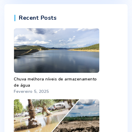
Recent Posts
Chuva melhora níveis de armazenamento
de água
Fevereiro 5, 2025