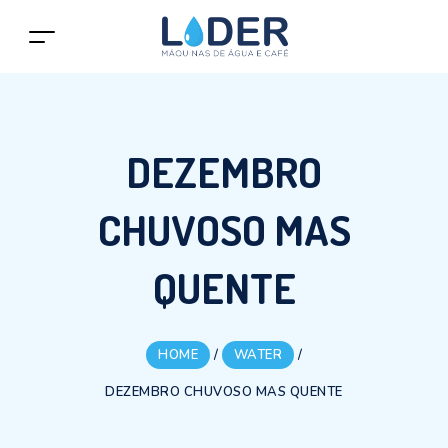
DEZEMBRO
CHUVOSO MAS
QUENTE
HOME
/
WATER
/
DEZEMBRO CHUVOSO MAS QUENTE