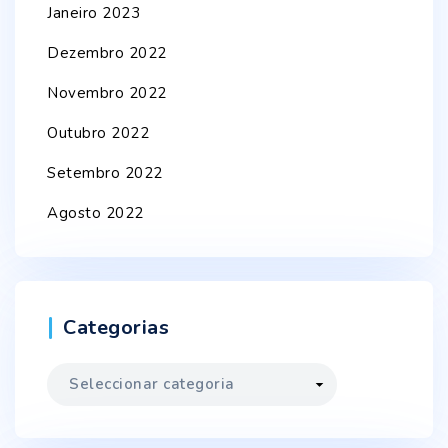
Janeiro 2023
Dezembro 2022
Novembro 2022
Outubro 2022
Setembro 2022
Agosto 2022
Categorias
Categorias