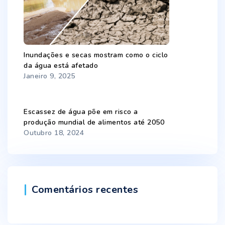
Inundações e secas mostram como o ciclo
da água está afetado
Janeiro 9, 2025
Escassez de água põe em risco a
produção mundial de alimentos até 2050
Outubro 18, 2024
Comentários recentes