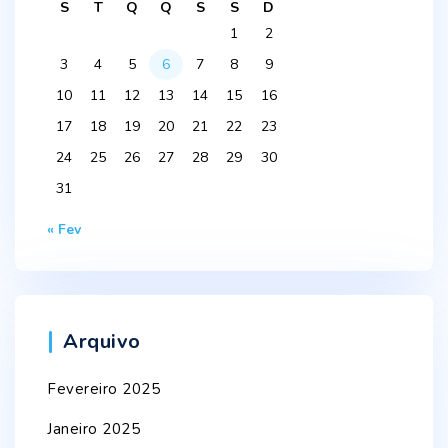
S
T
Q
Q
S
S
D
1
2
3
4
5
6
7
8
9
10
11
12
13
14
15
16
17
18
19
20
21
22
23
24
25
26
27
28
29
30
31
« Fev
Arquivo
Fevereiro 2025
Janeiro 2025