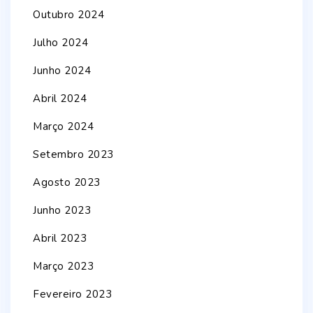
Outubro 2024
Julho 2024
Junho 2024
Abril 2024
Março 2024
Setembro 2023
Agosto 2023
Junho 2023
Abril 2023
Março 2023
Fevereiro 2023