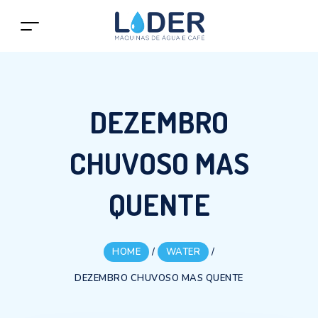
DEZEMBRO
CHUVOSO MAS
QUENTE
HOME
/
WATER
/
DEZEMBRO CHUVOSO MAS QUENTE