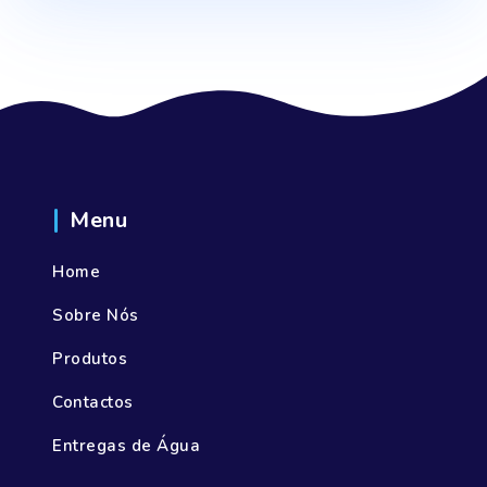
Menu
Home
Sobre Nós
Produtos
Contactos
Entregas de Água