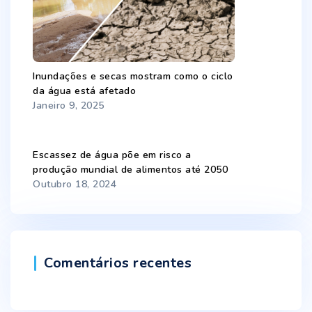
Inundações e secas mostram como o ciclo
da água está afetado
Janeiro 9, 2025
Escassez de água põe em risco a
produção mundial de alimentos até 2050
Outubro 18, 2024
Comentários recentes