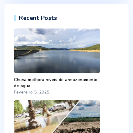
Recent Posts
Chuva melhora níveis de armazenamento
de água
Fevereiro 5, 2025