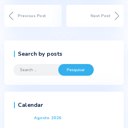
Previous Post
Next Post
Search by posts
Search
for:
Calendar
Agosto 2026