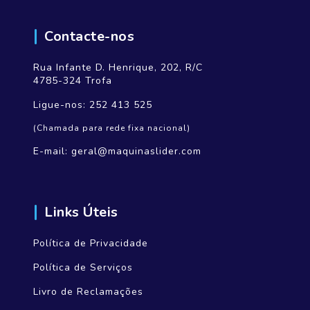
Contacte-nos
Rua Infante D. Henrique, 202, R/C
4785-324 Trofa
Ligue-nos:
252 413 525
(Chamada para rede fixa nacional)
E-mail:
geral@maquinaslider.com
Links Úteis
Política de Privacidade
Política de Serviços
Livro de Reclamações