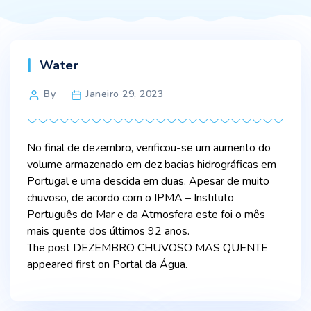
Categories
Water
Post
By
Janeiro 29, 2023
author
No final de dezembro, verificou-se um aumento do
volume armazenado em dez bacias hidrográficas em
Portugal e uma descida em duas. Apesar de muito
chuvoso, de acordo com o IPMA – Instituto
Português do Mar e da Atmosfera este foi o mês
mais quente dos últimos 92 anos.
The post DEZEMBRO CHUVOSO MAS QUENTE
appeared first on Portal da Água.