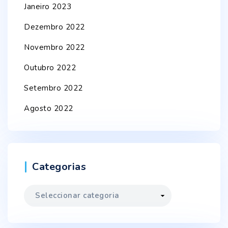
Janeiro 2023
Dezembro 2022
Novembro 2022
Outubro 2022
Setembro 2022
Agosto 2022
Categorias
Categorias