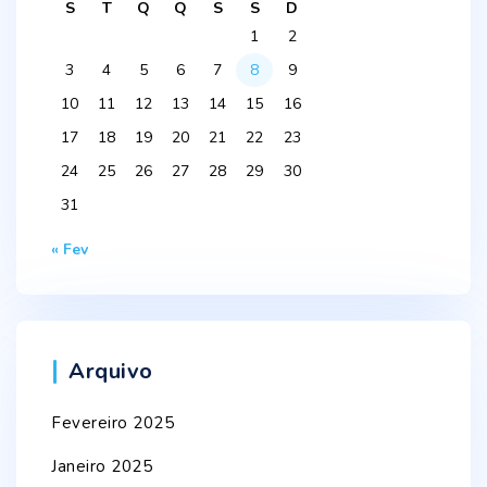
S
T
Q
Q
S
S
D
1
2
3
4
5
6
7
8
9
10
11
12
13
14
15
16
17
18
19
20
21
22
23
24
25
26
27
28
29
30
31
« Fev
Arquivo
Fevereiro 2025
Janeiro 2025