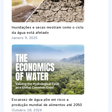
Inundações e secas mostram como o ciclo
da água está afetado
Janeiro 9, 2025
Escassez de água põe em risco a
produção mundial de alimentos até 2050
Outubro 18, 2024