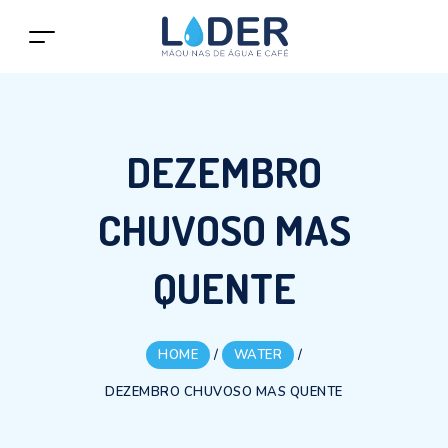
DEZEMBRO
CHUVOSO MAS
QUENTE
HOME
/
WATER
/
DEZEMBRO CHUVOSO MAS QUENTE