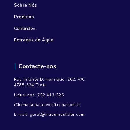
Sobre Nós
Produtos
Contactos
Entregas de Água
Contacte-nos
Rua Infante D. Henrique, 202, R/C
4785-324 Trofa
Ligue-nos:
252 413 525
(Chamada para rede fixa nacional)
E-mail:
geral@maquinaslider.com