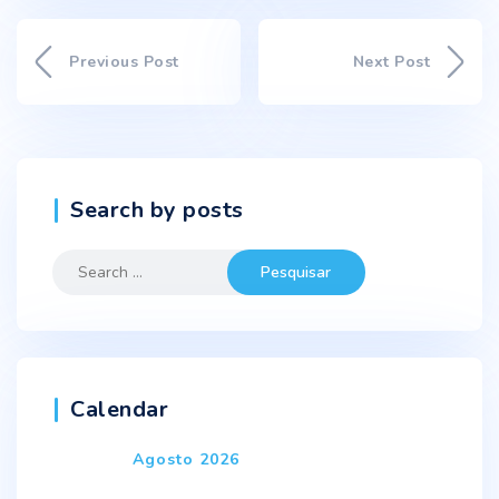
Previous Post
Next Post
Search by posts
Search
for:
Calendar
Agosto 2026