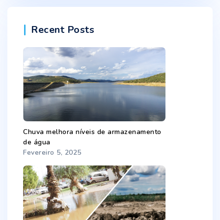
Recent Posts
Chuva melhora níveis de armazenamento
de água
Fevereiro 5, 2025