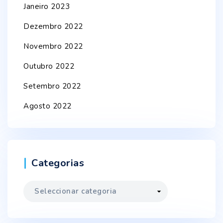
Janeiro 2023
Dezembro 2022
Novembro 2022
Outubro 2022
Setembro 2022
Agosto 2022
Categorias
Categorias