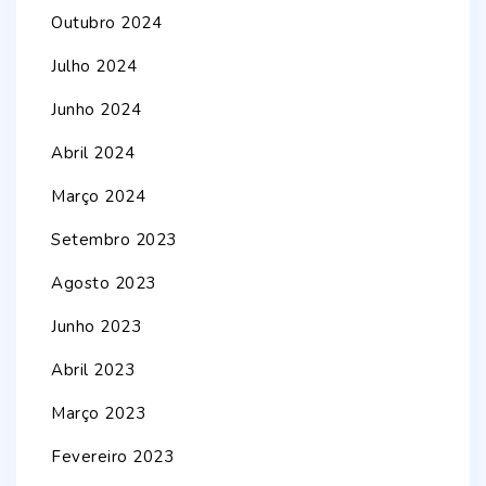
Outubro 2024
Julho 2024
Junho 2024
Abril 2024
Março 2024
Setembro 2023
Agosto 2023
Junho 2023
Abril 2023
Março 2023
Fevereiro 2023