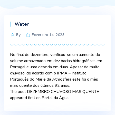
Categories
Water
Post
By
Fevereiro 14, 2023
author
No final de dezembro, verificou-se um aumento do
volume armazenado em dez bacias hidrográficas em
Portugal e uma descida em duas. Apesar de muito
chuvoso, de acordo com o IPMA – Instituto
Português do Mar e da Atmosfera este foi o mês
mais quente dos últimos 92 anos.
The post DEZEMBRO CHUVOSO MAS QUENTE
appeared first on Portal da Água.