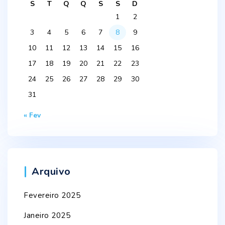
S
T
Q
Q
S
S
D
1
2
3
4
5
6
7
8
9
10
11
12
13
14
15
16
17
18
19
20
21
22
23
24
25
26
27
28
29
30
31
« Fev
Arquivo
Fevereiro 2025
Janeiro 2025