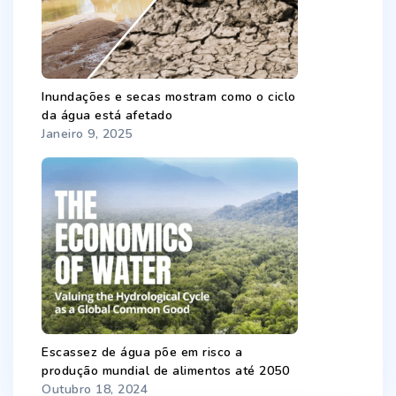
Inundações e secas mostram como o ciclo
da água está afetado
Janeiro 9, 2025
Escassez de água põe em risco a
produção mundial de alimentos até 2050
Outubro 18, 2024