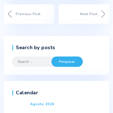
Previous Post
Next Post
Search by posts
Search
for:
Calendar
Agosto 2026