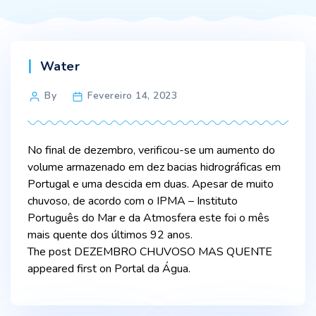
Categories
Water
Post
By
Fevereiro 14, 2023
author
No final de dezembro, verificou-se um aumento do
volume armazenado em dez bacias hidrográficas em
Portugal e uma descida em duas. Apesar de muito
chuvoso, de acordo com o IPMA – Instituto
Português do Mar e da Atmosfera este foi o mês
mais quente dos últimos 92 anos.
The post DEZEMBRO CHUVOSO MAS QUENTE
appeared first on Portal da Água.