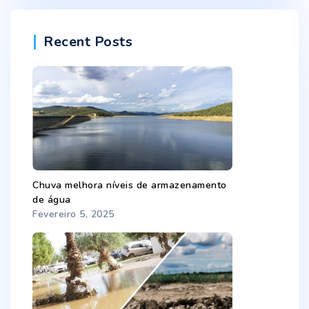
Recent Posts
Chuva melhora níveis de armazenamento
de água
Fevereiro 5, 2025