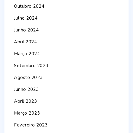
Outubro 2024
Julho 2024
Junho 2024
Abril 2024
Março 2024
Setembro 2023
Agosto 2023
Junho 2023
Abril 2023
Março 2023
Fevereiro 2023