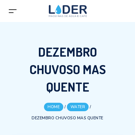
DEZEMBRO
CHUVOSO MAS
QUENTE
HOME
/
WATER
/
DEZEMBRO CHUVOSO MAS QUENTE