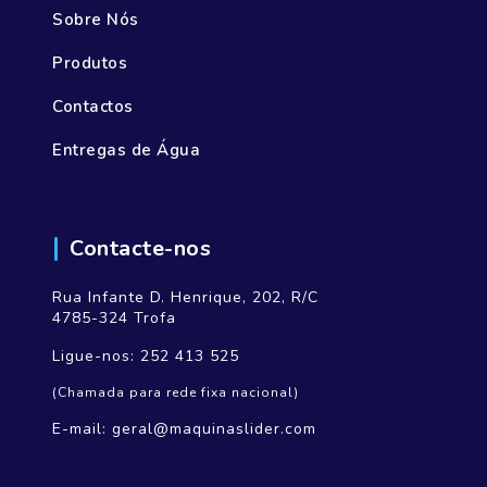
Sobre Nós
Produtos
Contactos
Entregas de Água
Contacte-nos
Rua Infante D. Henrique, 202, R/C
4785-324 Trofa
Ligue-nos:
252 413 525
(Chamada para rede fixa nacional)
E-mail:
geral@maquinaslider.com