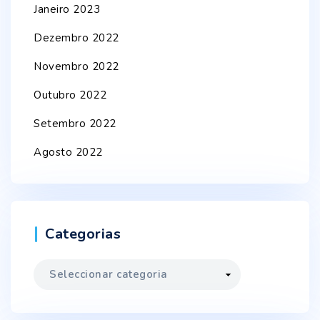
Janeiro 2023
Dezembro 2022
Novembro 2022
Outubro 2022
Setembro 2022
Agosto 2022
Categorias
Categorias