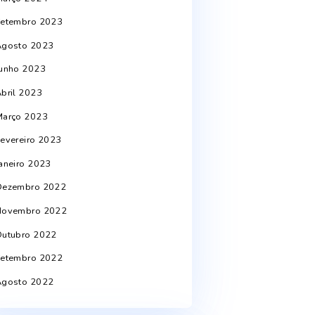
Janeiro 2025
Outubro 2024
Julho 2024
Junho 2024
Abril 2024
Março 2024
Setembro 2023
Agosto 2023
Junho 2023
Abril 2023
Março 2023