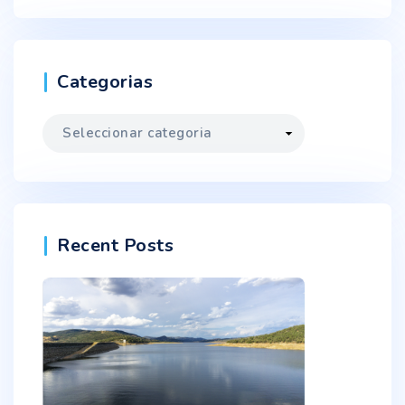
Categorias
Categorias
Recent Posts