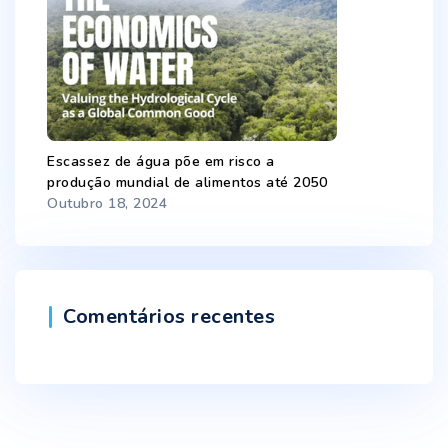
Escassez de água põe em risco a
produção mundial de alimentos até 2050
Outubro 18, 2024
Comentários recentes