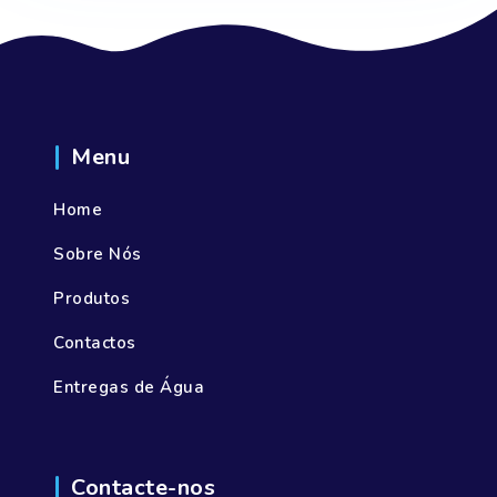
Menu
Home
Sobre Nós
Produtos
Contactos
Entregas de Água
Contacte-nos