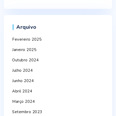
Arquivo
Fevereiro 2025
Janeiro 2025
Outubro 2024
Julho 2024
Junho 2024
Abril 2024
Março 2024
Setembro 2023